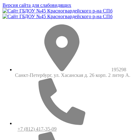
Версия сайта для слабовидящих
195298
Санкт-Петербург, ул. Хасанская д. 26 корп. 2 литер А.
+7 (812) 417-35-09