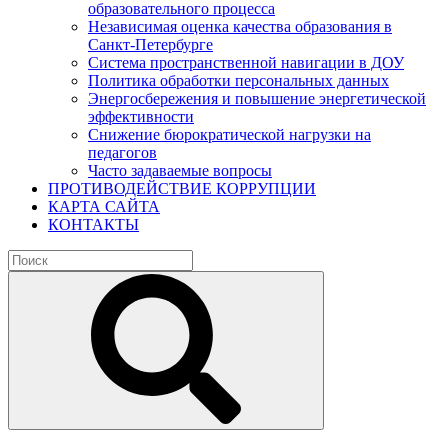
образовательного процесса
Независимая оценка качества образования в
Санкт-Петербурге
Система пространственной навигации в ДОУ
Политика обработки персональных данных
Энергосбережения и повышение энергетической
эффективности
Снижение бюрократической нагрузки на
педагогов
Часто задаваемые вопросы
ПРОТИВОДЕЙСТВИЕ КОРРУПЦИИ
КАРТА САЙТА
КОНТАКТЫ