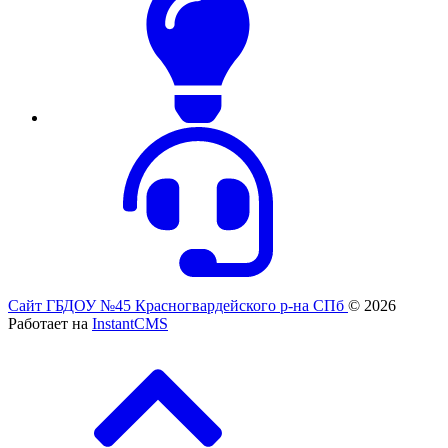
Сайт ГБДОУ №45 Красногвардейского р-на СПб
© 2026
Работает на
InstantCMS