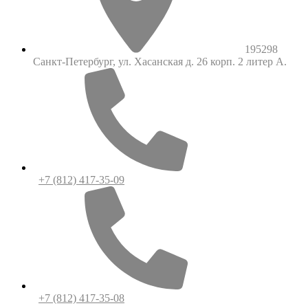
195298
Санкт-Петербург, ул. Хасанская д. 26 корп. 2 литер А.
+7 (812) 417-35-09
+7 (812) 417-35-08