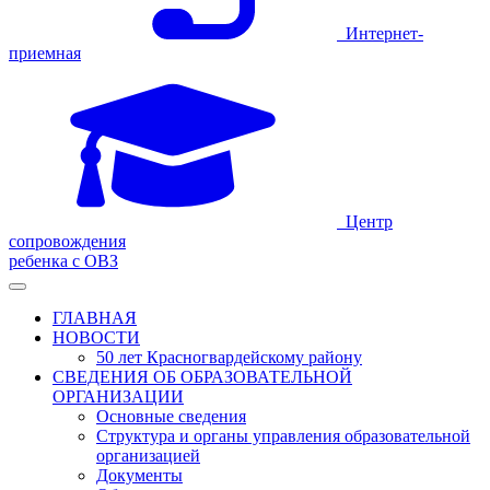
Интернет-
приемная
Центр
сопровождения
ребенка с ОВЗ
ГЛАВНАЯ
НОВОСТИ
50 лет Красногвардейскому району
СВЕДЕНИЯ ОБ ОБРАЗОВАТЕЛЬНОЙ
ОРГАНИЗАЦИИ
Основные сведения
Структура и органы управления образовательной
организацией
Документы