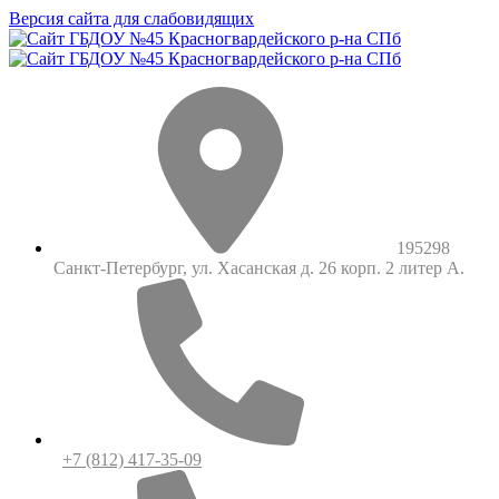
Версия сайта для слабовидящих
195298
Санкт-Петербург, ул. Хасанская д. 26 корп. 2 литер А.
+7 (812) 417-35-09