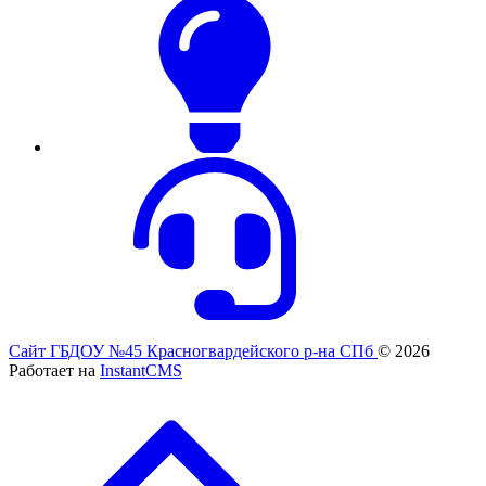
Сайт ГБДОУ №45 Красногвардейского р-на СПб
© 2026
Работает на
InstantCMS