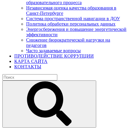
образовательного процесса
Независимая оценка качества образования в
Санкт-Петербурге
Система пространственной навигации в ДОУ
Политика обработки персональных данных
Энергосбережения и повышение энергетической
эффективности
Снижение бюрократической нагрузки на
педагогов
Часто задаваемые вопросы
ПРОТИВОДЕЙСТВИЕ КОРРУПЦИИ
КАРТА САЙТА
КОНТАКТЫ