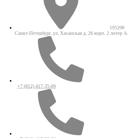
195298
Санкт-Петербург, ул. Хасанская д. 26 корп. 2 литер А.
+7 (812) 417-35-09