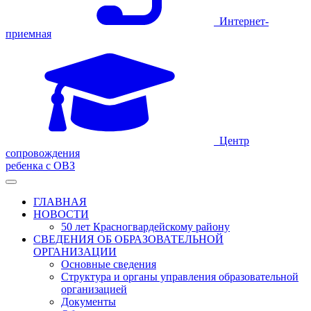
Интернет-
приемная
Центр
сопровождения
ребенка с ОВЗ
ГЛАВНАЯ
НОВОСТИ
50 лет Красногвардейскому району
СВЕДЕНИЯ ОБ ОБРАЗОВАТЕЛЬНОЙ
ОРГАНИЗАЦИИ
Основные сведения
Структура и органы управления образовательной
организацией
Документы