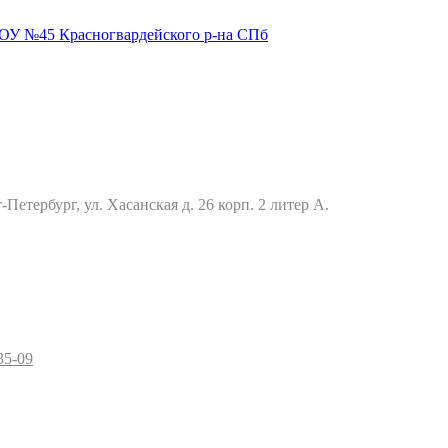
Петербург, ул. Хасанская д. 26 корп. 2 литер А.
35-09