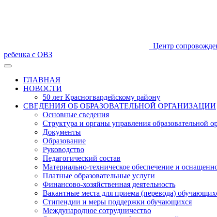
Центр сопровожде
ребенка с ОВЗ
ГЛАВНАЯ
НОВОСТИ
50 лет Красногвардейскому району
СВЕДЕНИЯ ОБ ОБРАЗОВАТЕЛЬНОЙ ОРГАНИЗАЦИИ
Основные сведения
Структура и органы управления образовательной о
Документы
Образование
Руководство
Педагогический состав
Материально-техническое обеспечение и оснащеннос
Платные образовательные услуги
Финансово-хозяйственная деятельность
Вакантные места для приема (перевода) обучающих
Стипендии и меры поддержки обучающихся
Международное сотрудничество