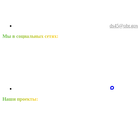
ds45@obr.gov
Мы в социальных сетях:
Наши проекты: