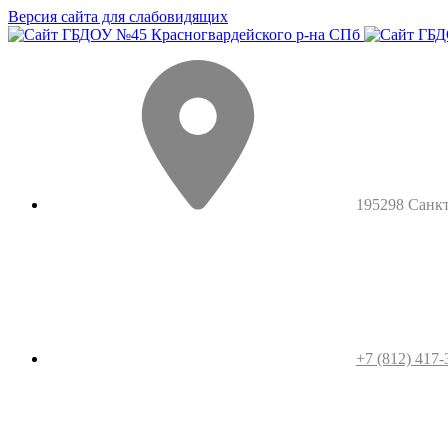
Версия сайта для слабовидящих
195298 Санкт-
+7 (812) 417-