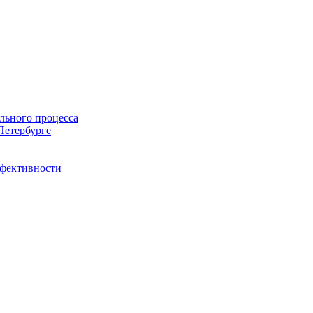
льного процесса
Петербурге
ффективности