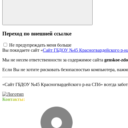
Переход по внешней ссылке
Не предупреждать меня больше
Вы покидаете сайт «
Сайт ГБДОУ №45 Красногвардейского р-н
Мы не несем ответственности за содержимое сайта
genskoe-zdo
Если Вы не хотите рисковать безопасностью компьютера, наж
«Сайт ГБДОУ №45 Красногвардейского р-на СПб» всегда заботи
Контакты: