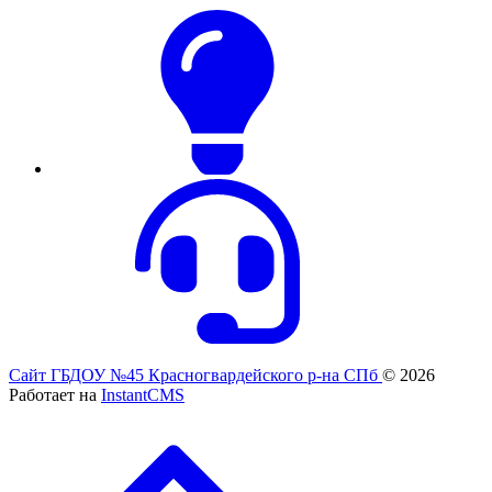
Сайт ГБДОУ №45 Красногвардейского р-на СПб
© 2026
Работает на
InstantCMS