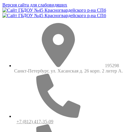
Версия сайта для слабовидящих
195298
Санкт-Петербург, ул. Хасанская д. 26 корп. 2 литер А.
+7 (812) 417-35-09