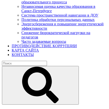
образовательного процесса
Независимая оценка качества образования в
Санкт-Петербурге
Система пространственной навигации в ДОУ
Политика обработки персональных данных
Энергосбережения и повышение энергетической
эффективности
Снижение бюрократической нагрузки на
педагогов
Часто задаваемые вопросы
ПРОТИВОДЕЙСТВИЕ КОРРУПЦИИ
КАРТА САЙТА
КОНТАКТЫ