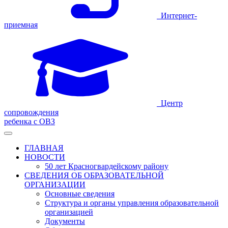
Интернет-
приемная
Центр
сопровождения
ребенка с ОВЗ
ГЛАВНАЯ
НОВОСТИ
50 лет Красногвардейскому району
СВЕДЕНИЯ ОБ ОБРАЗОВАТЕЛЬНОЙ
ОРГАНИЗАЦИИ
Основные сведения
Структура и органы управления образовательной
организацией
Документы