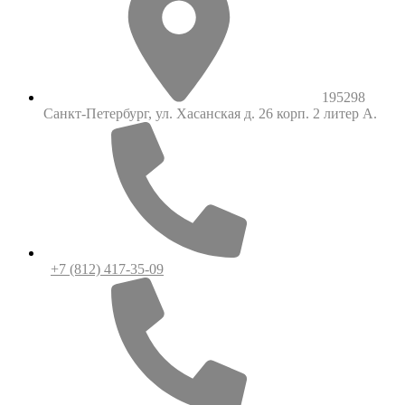
195298
Санкт-Петербург, ул. Хасанская д. 26 корп. 2 литер А.
+7 (812) 417-35-09