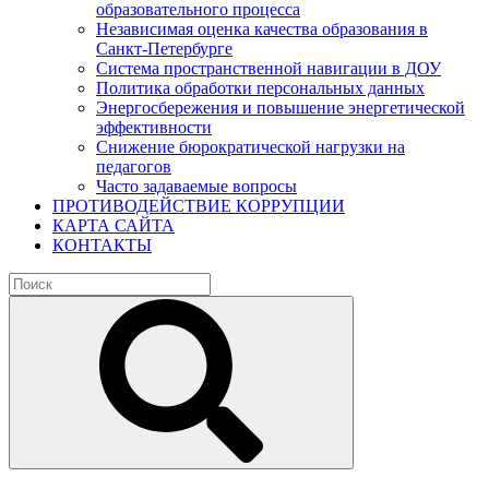
образовательного процесса
Независимая оценка качества образования в
Санкт-Петербурге
Система пространственной навигации в ДОУ
Политика обработки персональных данных
Энергосбережения и повышение энергетической
эффективности
Снижение бюрократической нагрузки на
педагогов
Часто задаваемые вопросы
ПРОТИВОДЕЙСТВИЕ КОРРУПЦИИ
КАРТА САЙТА
КОНТАКТЫ