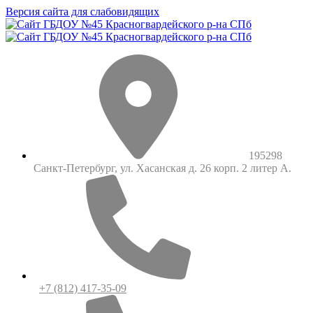
Версия сайта для слабовидящих
195298
Санкт-Петербург, ул. Хасанская д. 26 корп. 2 литер А.
+7 (812) 417-35-09