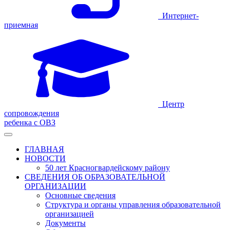
Интернет-
приемная
Центр
сопровождения
ребенка с ОВЗ
ГЛАВНАЯ
НОВОСТИ
50 лет Красногвардейскому району
СВЕДЕНИЯ ОБ ОБРАЗОВАТЕЛЬНОЙ
ОРГАНИЗАЦИИ
Основные сведения
Структура и органы управления образовательной
организацией
Документы