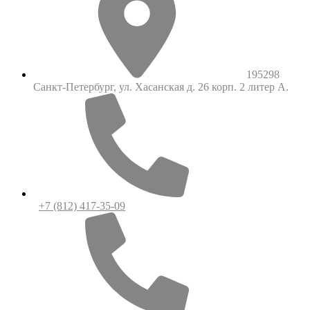
195298
Санкт-Петербург, ул. Хасанская д. 26 корп. 2 литер А.
+7 (812) 417-35-09