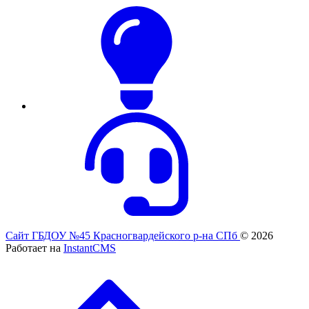
Сайт ГБДОУ №45 Красногвардейского р-на СПб
© 2026
Работает на
InstantCMS