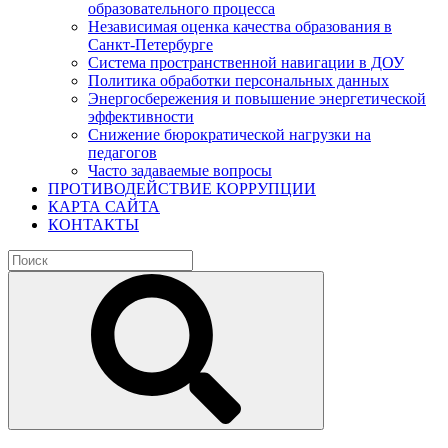
образовательного процесса
Независимая оценка качества образования в
Санкт-Петербурге
Система пространственной навигации в ДОУ
Политика обработки персональных данных
Энергосбережения и повышение энергетической
эффективности
Снижение бюрократической нагрузки на
педагогов
Часто задаваемые вопросы
ПРОТИВОДЕЙСТВИЕ КОРРУПЦИИ
КАРТА САЙТА
КОНТАКТЫ