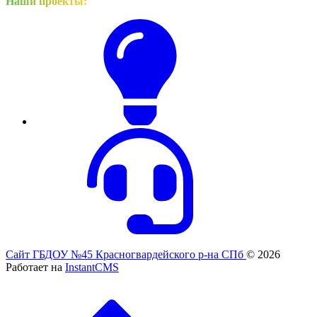
Наши проекты:
Сайт ГБДОУ №45 Красногвардейского р-на СПб
© 2026
Работает на
InstantCMS