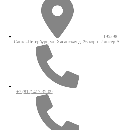
195298
Санкт-Петербург, ул. Хасанская д. 26 корп. 2 литер А.
+7 (812) 417-35-09