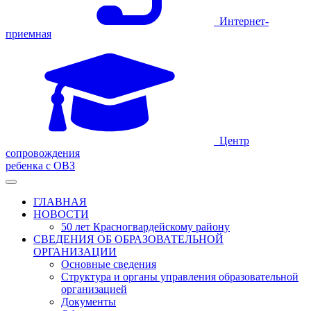
Интернет-
приемная
Центр
сопровождения
ребенка с ОВЗ
ГЛАВНАЯ
НОВОСТИ
50 лет Красногвардейскому району
СВЕДЕНИЯ ОБ ОБРАЗОВАТЕЛЬНОЙ
ОРГАНИЗАЦИИ
Основные сведения
Структура и органы управления образовательной
организацией
Документы