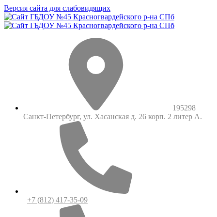
Версия сайта для слабовидящих
195298
Санкт-Петербург, ул. Хасанская д. 26 корп. 2 литер А.
+7 (812) 417-35-09