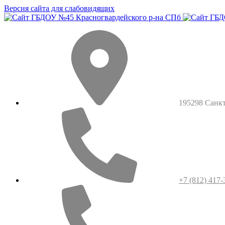
Версия сайта для слабовидящих
195298 Санкт-
+7 (812) 417-