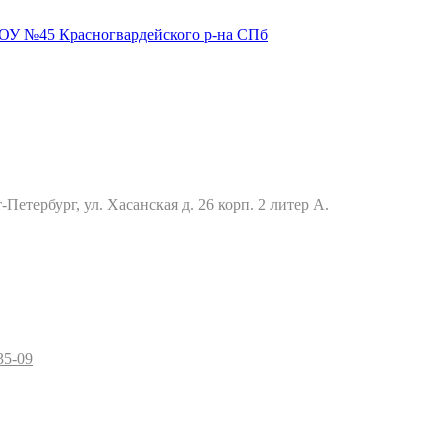
Петербург, ул. Хасанская д. 26 корп. 2 литер А.
35-09