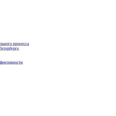
льного процесса
Петербурге
ффективности