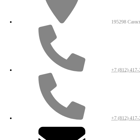
195298 Санкт-
+7 (812) 417-
+7 (812) 417-