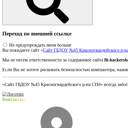
Переход по внешней ссылке
Не предупреждать меня больше
Вы покидаете сайт «
Сайт ГБДОУ №45 Красногвардейского р-н
Мы не несем ответственности за содержимое сайта
fit-hackersh
Если Вы не хотите рисковать безопасностью компьютера, наж
«Сайт ГБДОУ №45 Красногвардейского р-на СПб» всегда заботи
Контакты: