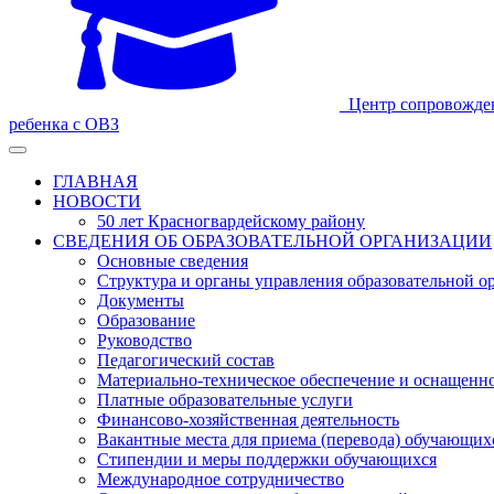
Центр сопровожде
ребенка с ОВЗ
ГЛАВНАЯ
НОВОСТИ
50 лет Красногвардейскому району
СВЕДЕНИЯ ОБ ОБРАЗОВАТЕЛЬНОЙ ОРГАНИЗАЦИИ
Основные сведения
Структура и органы управления образовательной о
Документы
Образование
Руководство
Педагогический состав
Материально-техническое обеспечение и оснащеннос
Платные образовательные услуги
Финансово-хозяйственная деятельность
Вакантные места для приема (перевода) обучающих
Стипендии и меры поддержки обучающихся
Международное сотрудничество