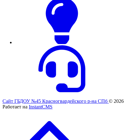
Сайт ГБДОУ №45 Красногвардейского р-на СПб
© 2026
Работает на
InstantCMS