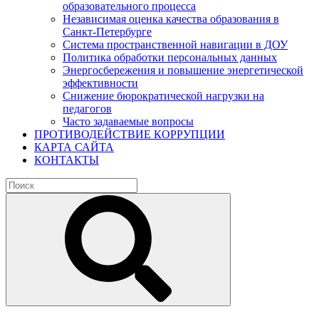
образовательного процесса
Независимая оценка качества образования в
Санкт-Петербурге
Система пространственной навигации в ДОУ
Политика обработки персональных данных
Энергосбережения и повышение энергетической
эффективности
Снижение бюрократической нагрузки на
педагогов
Часто задаваемые вопросы
ПРОТИВОДЕЙСТВИЕ КОРРУПЦИИ
КАРТА САЙТА
КОНТАКТЫ