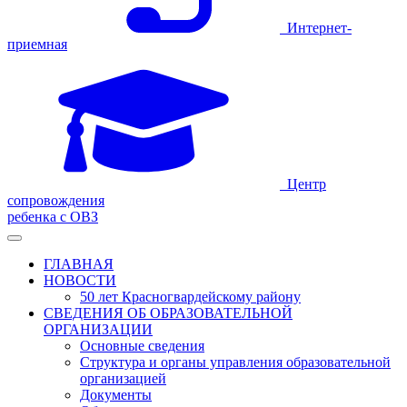
Интернет-
приемная
Центр
сопровождения
ребенка с ОВЗ
ГЛАВНАЯ
НОВОСТИ
50 лет Красногвардейскому району
СВЕДЕНИЯ ОБ ОБРАЗОВАТЕЛЬНОЙ
ОРГАНИЗАЦИИ
Основные сведения
Структура и органы управления образовательной
организацией
Документы