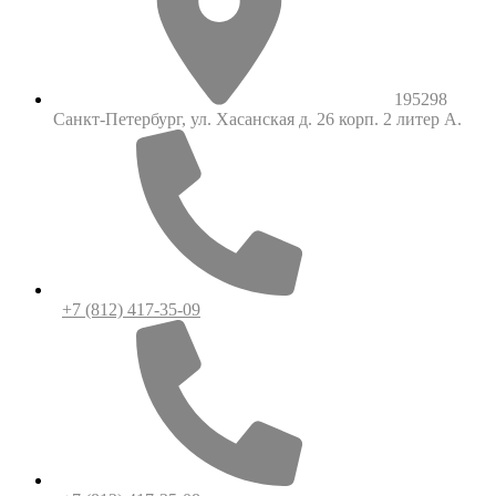
195298
Санкт-Петербург, ул. Хасанская д. 26 корп. 2 литер А.
+7 (812) 417-35-09