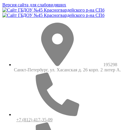
Версия сайта для слабовидящих
195298
Санкт-Петербург, ул. Хасанская д. 26 корп. 2 литер А.
+7 (812) 417-35-09