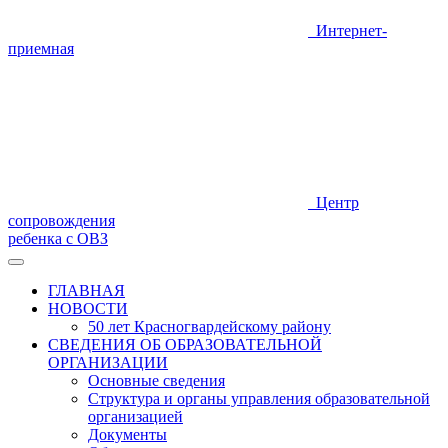
Интернет-
приемная
Центр
сопровождения
ребенка с ОВЗ
ГЛАВНАЯ
НОВОСТИ
50 лет Красногвардейскому району
СВЕДЕНИЯ ОБ ОБРАЗОВАТЕЛЬНОЙ
ОРГАНИЗАЦИИ
Основные сведения
Структура и органы управления образовательной
организацией
Документы