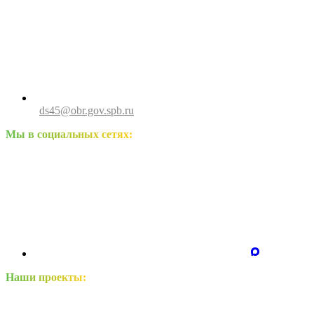
ds45@obr.gov.spb.ru
Мы в социальных сетях:
Наши проекты: