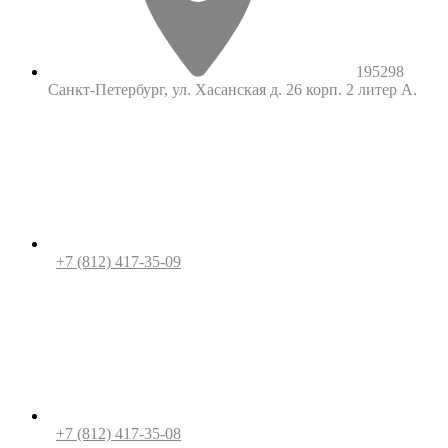
195298
Санкт-Петербург, ул. Хасанская д. 26 корп. 2 литер А.
+7 (812) 417-35-09
+7 (812) 417-35-08