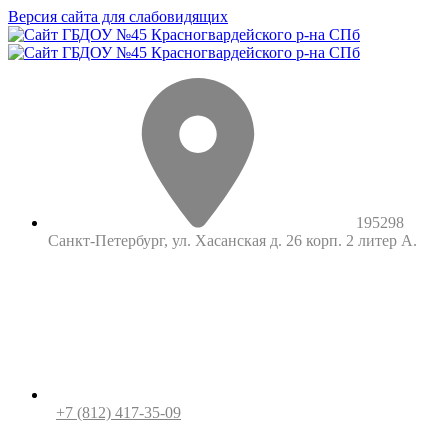
Версия сайта для слабовидящих
195298
Санкт-Петербург, ул. Хасанская д. 26 корп. 2 литер А.
+7 (812) 417-35-09