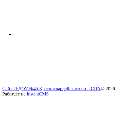
Сайт ГБДОУ №45 Красногвардейского р-на СПб
© 2026
Работает на
InstantCMS