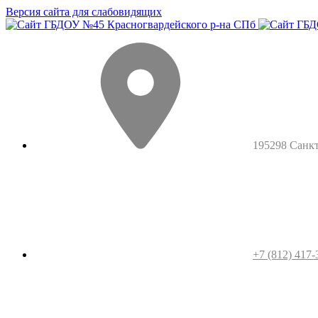
Версия сайта для слабовидящих
195298 Санкт-
+7 (812) 417-