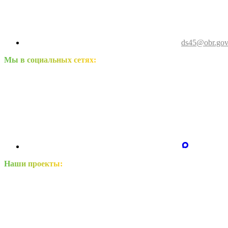
ds45@obr.gov
Мы в социальных сетях:
Наши проекты: