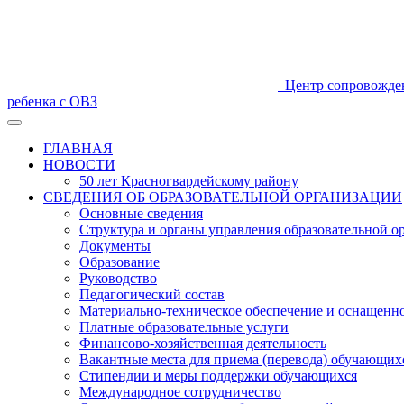
Центр сопровожде
ребенка с ОВЗ
ГЛАВНАЯ
НОВОСТИ
50 лет Красногвардейскому району
СВЕДЕНИЯ ОБ ОБРАЗОВАТЕЛЬНОЙ ОРГАНИЗАЦИИ
Основные сведения
Структура и органы управления образовательной о
Документы
Образование
Руководство
Педагогический состав
Материально-техническое обеспечение и оснащеннос
Платные образовательные услуги
Финансово-хозяйственная деятельность
Вакантные места для приема (перевода) обучающих
Стипендии и меры поддержки обучающихся
Международное сотрудничество