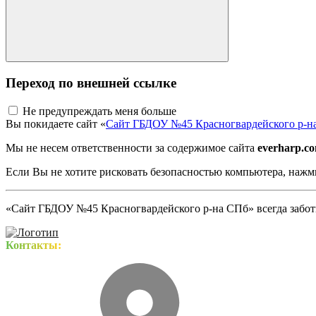
Переход по внешней ссылке
Не предупреждать меня больше
Вы покидаете сайт «
Сайт ГБДОУ №45 Красногвардейского р-н
Мы не несем ответственности за содержимое сайта
everharp.c
Если Вы не хотите рисковать безопасностью компьютера, наж
«Сайт ГБДОУ №45 Красногвардейского р-на СПб» всегда заботи
Контакты: