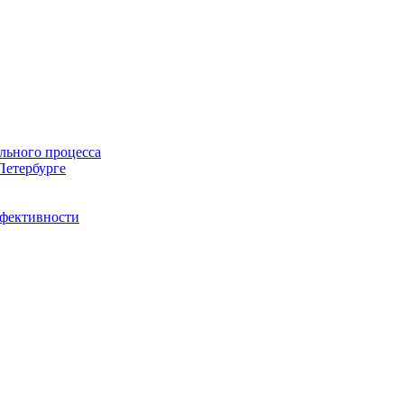
льного процесса
Петербурге
ффективности