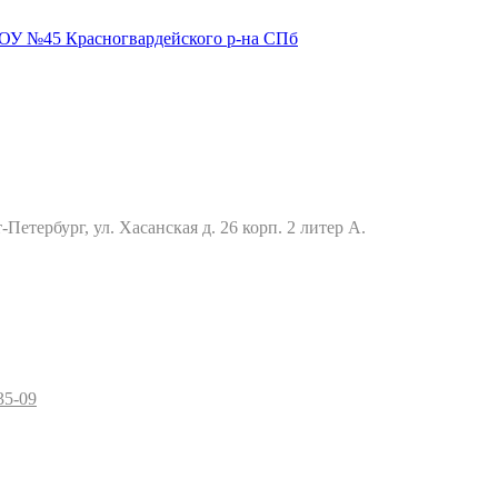
Петербург, ул. Хасанская д. 26 корп. 2 литер А.
35-09