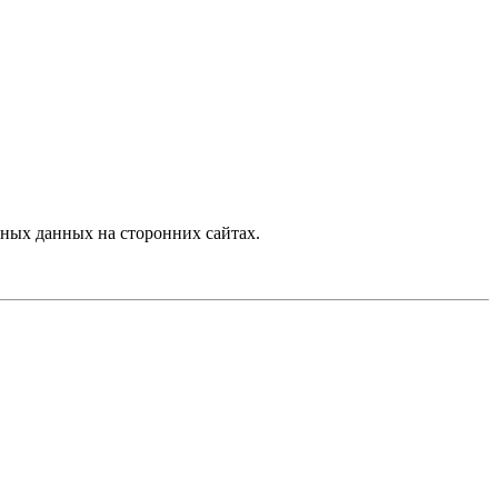
ных данных на сторонних сайтах.