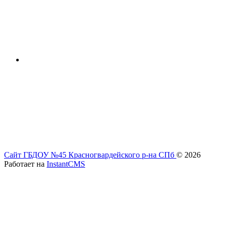
Сайт ГБДОУ №45 Красногвардейского р-на СПб
© 2026
Работает на
InstantCMS