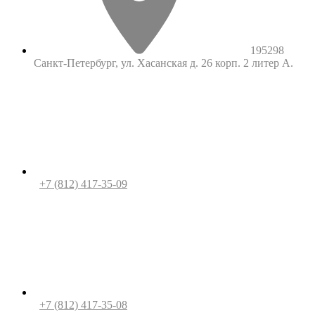
195298
Санкт-Петербург, ул. Хасанская д. 26 корп. 2 литер А.
+7 (812) 417-35-09
+7 (812) 417-35-08