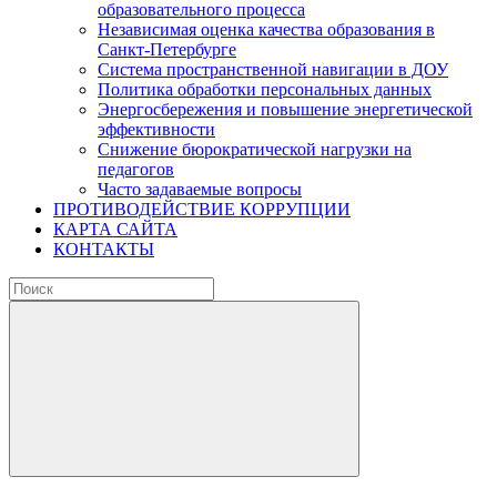
образовательного процесса
Независимая оценка качества образования в
Санкт-Петербурге
Система пространственной навигации в ДОУ
Политика обработки персональных данных
Энергосбережения и повышение энергетической
эффективности
Снижение бюрократической нагрузки на
педагогов
Часто задаваемые вопросы
ПРОТИВОДЕЙСТВИЕ КОРРУПЦИИ
КАРТА САЙТА
КОНТАКТЫ