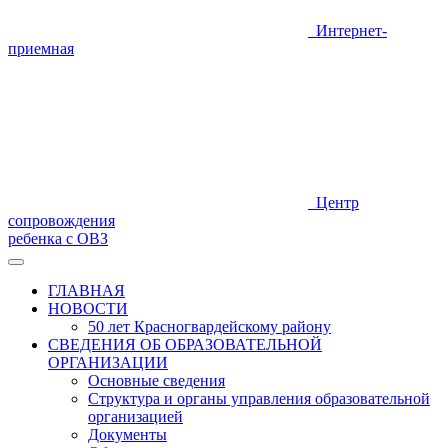
Интернет-
приемная
Центр
сопровождения
ребенка с ОВЗ
ГЛАВНАЯ
НОВОСТИ
50 лет Красногвардейскому району
СВЕДЕНИЯ ОБ ОБРАЗОВАТЕЛЬНОЙ
ОРГАНИЗАЦИИ
Основные сведения
Структура и органы управления образовательной
организацией
Документы