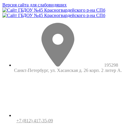
Версия сайта для слабовидящих
195298
Санкт-Петербург, ул. Хасанская д. 26 корп. 2 литер А.
+7 (812) 417-35-09