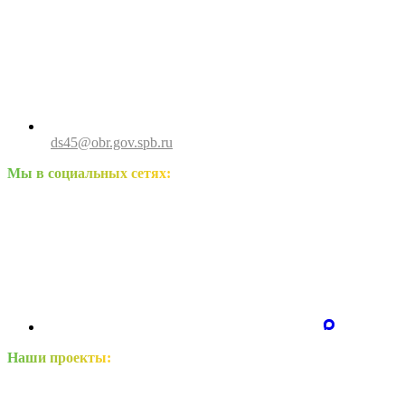
ds45@obr.gov.spb.ru
Мы в социальных сетях:
Наши проекты: