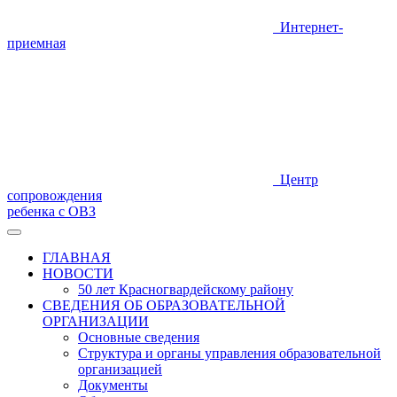
Интернет-
приемная
Центр
сопровождения
ребенка с ОВЗ
ГЛАВНАЯ
НОВОСТИ
50 лет Красногвардейскому району
СВЕДЕНИЯ ОБ ОБРАЗОВАТЕЛЬНОЙ
ОРГАНИЗАЦИИ
Основные сведения
Структура и органы управления образовательной
организацией
Документы