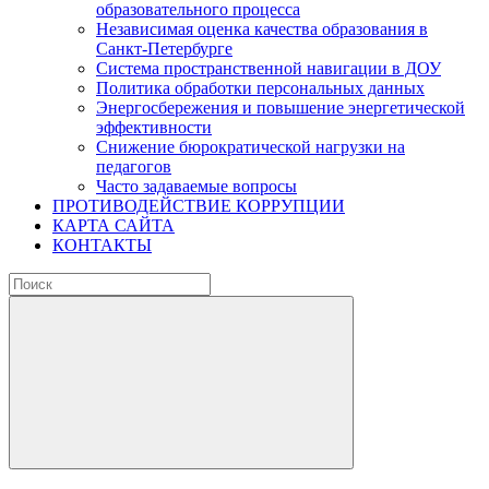
образовательного процесса
Независимая оценка качества образования в
Санкт-Петербурге
Система пространственной навигации в ДОУ
Политика обработки персональных данных
Энергосбережения и повышение энергетической
эффективности
Снижение бюрократической нагрузки на
педагогов
Часто задаваемые вопросы
ПРОТИВОДЕЙСТВИЕ КОРРУПЦИИ
КАРТА САЙТА
КОНТАКТЫ