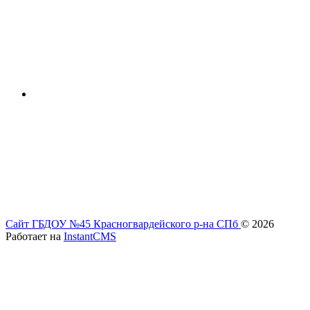
Сайт ГБДОУ №45 Красногвардейского р-на СПб
© 2026
Работает на
InstantCMS