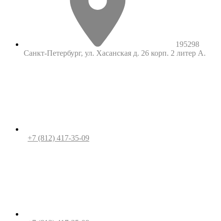
195298
Санкт-Петербург, ул. Хасанская д. 26 корп. 2 литер А.
+7 (812) 417-35-09