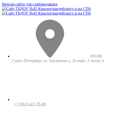
Версия сайта для слабовидящих
195298
Санкт-Петербург, ул. Хасанская д. 26 корп. 2 литер А.
+7 (812) 417-35-09