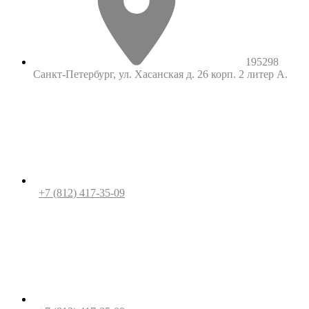
195298
Санкт-Петербург, ул. Хасанская д. 26 корп. 2 литер А.
+7 (812) 417-35-09