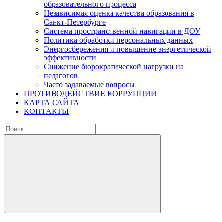
образовательного процесса
Независимая оценка качества образования в
Санкт-Петербурге
Система пространственной навигации в ДОУ
Политика обработки персональных данных
Энергосбережения и повышение энергетической
эффективности
Снижение бюрократической нагрузки на
педагогов
Часто задаваемые вопросы
ПРОТИВОДЕЙСТВИЕ КОРРУПЦИИ
КАРТА САЙТА
КОНТАКТЫ