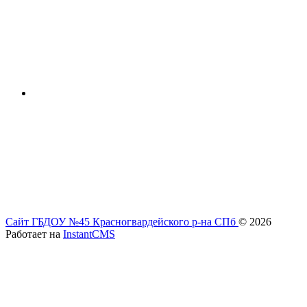
Сайт ГБДОУ №45 Красногвардейского р-на СПб
© 2026
Работает на
InstantCMS