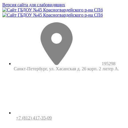
Версия сайта для слабовидящих
195298
Санкт-Петербург, ул. Хасанская д. 26 корп. 2 литер А.
+7 (812) 417-35-09