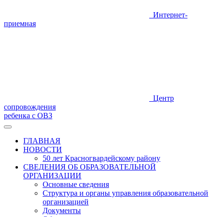
Интернет-
приемная
Центр
сопровождения
ребенка с ОВЗ
ГЛАВНАЯ
НОВОСТИ
50 лет Красногвардейскому району
СВЕДЕНИЯ ОБ ОБРАЗОВАТЕЛЬНОЙ
ОРГАНИЗАЦИИ
Основные сведения
Структура и органы управления образовательной
организацией
Документы