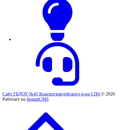
Сайт ГБДОУ №45 Красногвардейского р-на СПб
© 2026
Работает на
InstantCMS