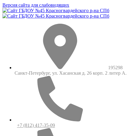
Версия сайта для слабовидящих
195298
Санкт-Петербург, ул. Хасанская д. 26 корп. 2 литер А.
+7 (812) 417-35-09