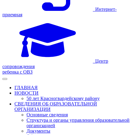
Интернет-
приемная
Центр
сопровождения
ребенка с ОВЗ
ГЛАВНАЯ
НОВОСТИ
50 лет Красногвардейскому району
СВЕДЕНИЯ ОБ ОБРАЗОВАТЕЛЬНОЙ
ОРГАНИЗАЦИИ
Основные сведения
Структура и органы управления образовательной
организацией
Документы