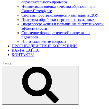
образовательного процесса
Независимая оценка качества образования в
Санкт-Петербурге
Система пространственной навигации в ДОУ
Политика обработки персональных данных
Энергосбережения и повышение энергетической
эффективности
Снижение бюрократической нагрузки на
педагогов
Часто задаваемые вопросы
ПРОТИВОДЕЙСТВИЕ КОРРУПЦИИ
КАРТА САЙТА
КОНТАКТЫ