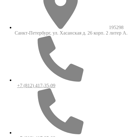
195298
Санкт-Петербург, ул. Хасанская д. 26 корп. 2 литер А.
+7 (812) 417-35-09