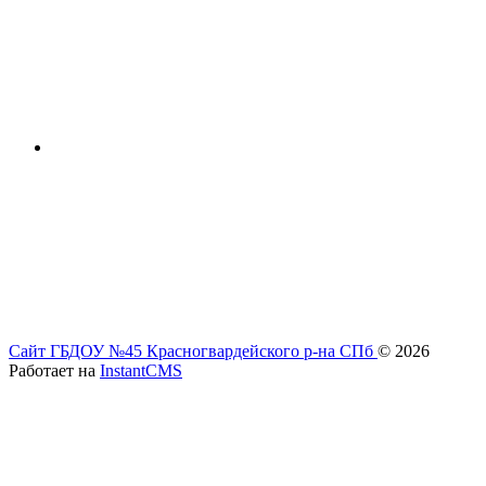
Сайт ГБДОУ №45 Красногвардейского р-на СПб
© 2026
Работает на
InstantCMS