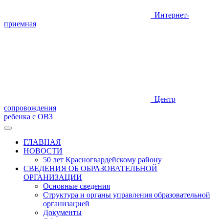
Интернет-
приемная
Центр
сопровождения
ребенка с ОВЗ
ГЛАВНАЯ
НОВОСТИ
50 лет Красногвардейскому району
СВЕДЕНИЯ ОБ ОБРАЗОВАТЕЛЬНОЙ
ОРГАНИЗАЦИИ
Основные сведения
Структура и органы управления образовательной
организацией
Документы