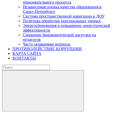
образовательного процесса
Независимая оценка качества образования в
Санкт-Петербурге
Система пространственной навигации в ДОУ
Политика обработки персональных данных
Энергосбережения и повышение энергетической
эффективности
Снижение бюрократической нагрузки на
педагогов
Часто задаваемые вопросы
ПРОТИВОДЕЙСТВИЕ КОРРУПЦИИ
КАРТА САЙТА
КОНТАКТЫ