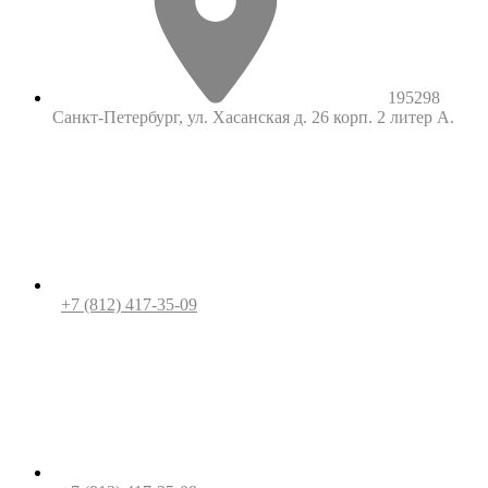
195298
Санкт-Петербург, ул. Хасанская д. 26 корп. 2 литер А.
+7 (812) 417-35-09