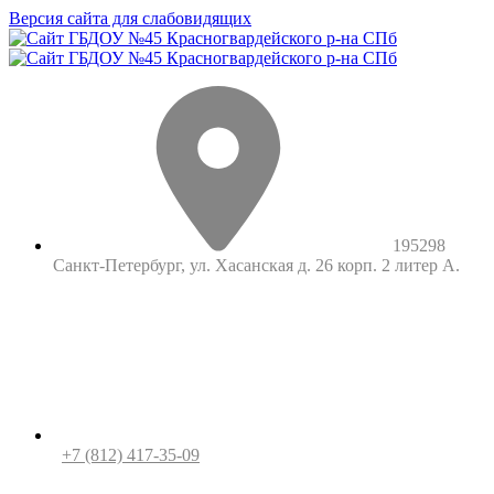
Версия сайта для слабовидящих
195298
Санкт-Петербург, ул. Хасанская д. 26 корп. 2 литер А.
+7 (812) 417-35-09