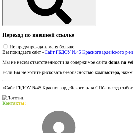
Переход по внешней ссылке
Не предупреждать меня больше
Вы покидаете сайт «
Сайт ГБДОУ №45 Красногвардейского р-н
Мы не несем ответственности за содержимое сайта
doma-na-ve
Если Вы не хотите рисковать безопасностью компьютера, наж
«Сайт ГБДОУ №45 Красногвардейского р-на СПб» всегда заботи
Контакты: