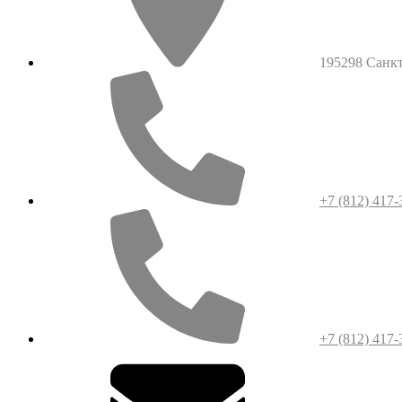
195298 Санкт-
+7 (812) 417-
+7 (812) 417-