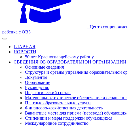
Центр сопровожде
ребенка с ОВЗ
ГЛАВНАЯ
НОВОСТИ
50 лет Красногвардейскому району
СВЕДЕНИЯ ОБ ОБРАЗОВАТЕЛЬНОЙ ОРГАНИЗАЦИИ
Основные сведения
Структура и органы управления образовательной о
Документы
Образование
Руководство
Педагогический состав
Материально-техническое обеспечение и оснащеннос
Платные образовательные услуги
Финансово-хозяйственная деятельность
Вакантные места для приема (перевода) обучающих
Стипендии и меры поддержки обучающихся
Международное сотрудничество