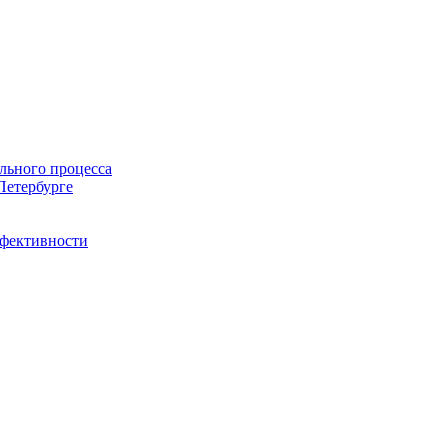
льного процесса
Петербурге
ффективности