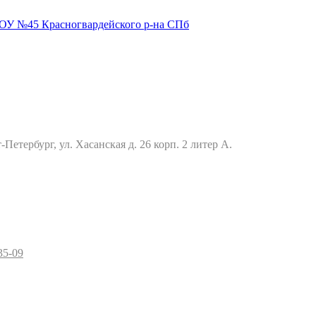
Петербург, ул. Хасанская д. 26 корп. 2 литер А.
35-09