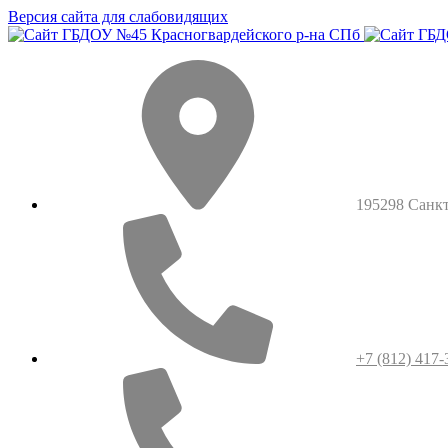
Версия сайта для слабовидящих
195298 Санкт-
+7 (812) 417-