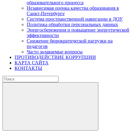
образовательного процесса
Независимая оценка качества образования в
Санкт-Петербурге
Система пространственной навигации в ДОУ
Политика обработки персональных данных
Энергосбережения и повышение энергетической
эффективности
Снижение бюрократической нагрузки на
педагогов
Часто задаваемые вопросы
ПРОТИВОДЕЙСТВИЕ КОРРУПЦИИ
КАРТА САЙТА
КОНТАКТЫ