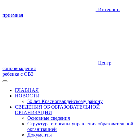
Интернет-
приемная
Центр
сопровождения
ребенка с ОВЗ
ГЛАВНАЯ
НОВОСТИ
50 лет Красногвардейскому району
СВЕДЕНИЯ ОБ ОБРАЗОВАТЕЛЬНОЙ
ОРГАНИЗАЦИИ
Основные сведения
Структура и органы управления образовательной
организацией
Документы