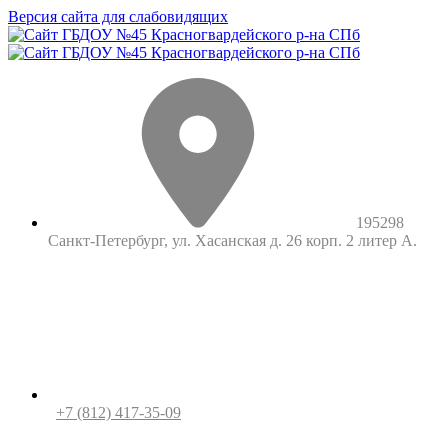
Версия сайта для слабовидящих
195298
Санкт-Петербург, ул. Хасанская д. 26 корп. 2 литер А.
+7 (812) 417-35-09