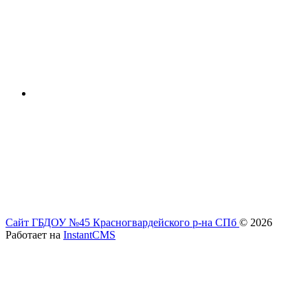
Сайт ГБДОУ №45 Красногвардейского р-на СПб
© 2026
Работает на
InstantCMS