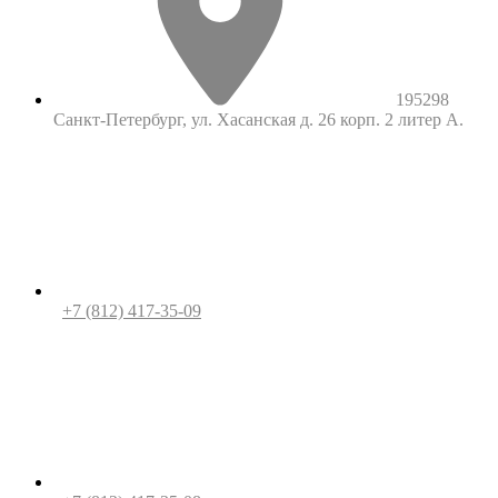
195298
Санкт-Петербург, ул. Хасанская д. 26 корп. 2 литер А.
+7 (812) 417-35-09