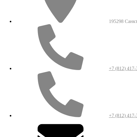
195298 Санкт-
+7 (812) 417-
+7 (812) 417-