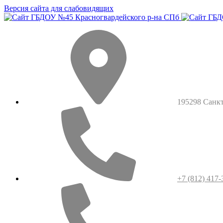
Версия сайта для слабовидящих
195298 Санкт-
+7 (812) 417-