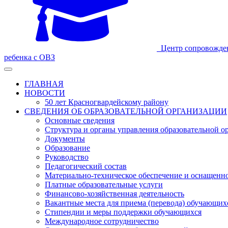
Центр сопровожде
ребенка с ОВЗ
ГЛАВНАЯ
НОВОСТИ
50 лет Красногвардейскому району
СВЕДЕНИЯ ОБ ОБРАЗОВАТЕЛЬНОЙ ОРГАНИЗАЦИИ
Основные сведения
Структура и органы управления образовательной о
Документы
Образование
Руководство
Педагогический состав
Материально-техническое обеспечение и оснащеннос
Платные образовательные услуги
Финансово-хозяйственная деятельность
Вакантные места для приема (перевода) обучающих
Стипендии и меры поддержки обучающихся
Международное сотрудничество