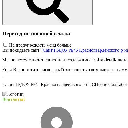
Переход по внешней ссылке
Не предупреждать меня больше
Вы покидаете сайт «
Сайт ГБДОУ №45 Красногвардейского р-н
Мы не несем ответственности за содержимое сайта
detali-inter
Если Вы не хотите рисковать безопасностью компьютера, наж
«Сайт ГБДОУ №45 Красногвардейского р-на СПб» всегда заботи
Контакты: