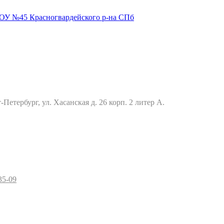
Петербург, ул. Хасанская д. 26 корп. 2 литер А.
35-09