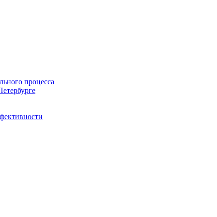
льного процесса
Петербурге
ффективности