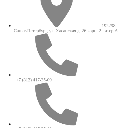
195298
Санкт-Петербург, ул. Хасанская д. 26 корп. 2 литер А.
+7 (812) 417-35-09