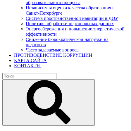
образовательного процесса
Независимая оценка качества образования в
Санкт-Петербурге
Система пространственной навигации в ДОУ
Политика обработки персональных данных
Энергосбережения и повышение энергетической
эффективности
Снижение бюрократической нагрузки на
педагогов
Часто задаваемые вопросы
ПРОТИВОДЕЙСТВИЕ КОРРУПЦИИ
КАРТА САЙТА
КОНТАКТЫ