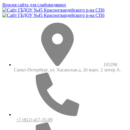
Версия сайта для слабовидящих
195298
Санкт-Петербург, ул. Хасанская д. 26 корп. 2 литер А.
+7 (812) 417-35-09