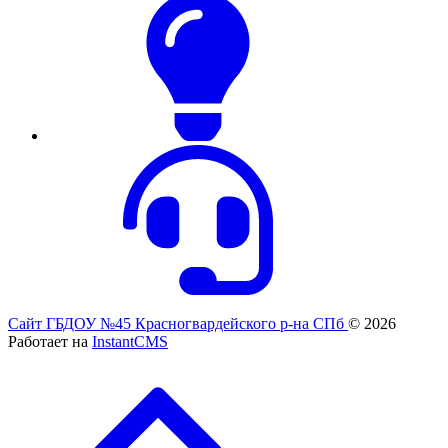
Сайт ГБДОУ №45 Красногвардейского р-на СПб
© 2026
Работает на
InstantCMS