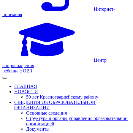
Интернет-
приемная
Центр
сопровождения
ребенка с ОВЗ
ГЛАВНАЯ
НОВОСТИ
50 лет Красногвардейскому району
СВЕДЕНИЯ ОБ ОБРАЗОВАТЕЛЬНОЙ
ОРГАНИЗАЦИИ
Основные сведения
Структура и органы управления образовательной
организацией
Документы