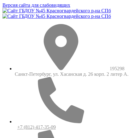
Версия сайта для слабовидящих
195298
Санкт-Петербург, ул. Хасанская д. 26 корп. 2 литер А.
+7 (812) 417-35-09