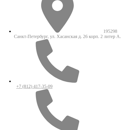
195298
Санкт-Петербург, ул. Хасанская д. 26 корп. 2 литер А.
+7 (812) 417-35-09