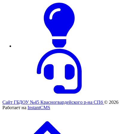
Сайт ГБДОУ №45 Красногвардейского р-на СПб
© 2026
Работает на
InstantCMS