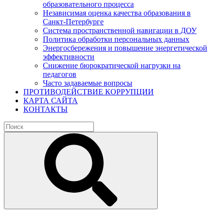
образовательного процесса
Независимая оценка качества образования в
Санкт-Петербурге
Система пространственной навигации в ДОУ
Политика обработки персональных данных
Энергосбережения и повышение энергетической
эффективности
Снижение бюрократической нагрузки на
педагогов
Часто задаваемые вопросы
ПРОТИВОДЕЙСТВИЕ КОРРУПЦИИ
КАРТА САЙТА
КОНТАКТЫ