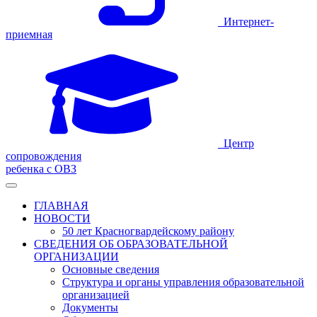
Интернет-
приемная
Центр
сопровождения
ребенка с ОВЗ
ГЛАВНАЯ
НОВОСТИ
50 лет Красногвардейскому району
СВЕДЕНИЯ ОБ ОБРАЗОВАТЕЛЬНОЙ
ОРГАНИЗАЦИИ
Основные сведения
Структура и органы управления образовательной
организацией
Документы