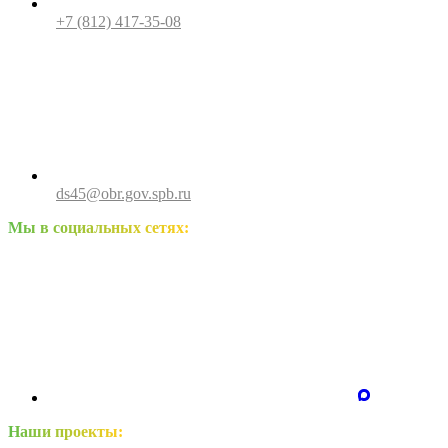
+7 (812) 417-35-08
ds45@obr.gov.spb.ru
Мы в социальных сетях:
Наши проекты: