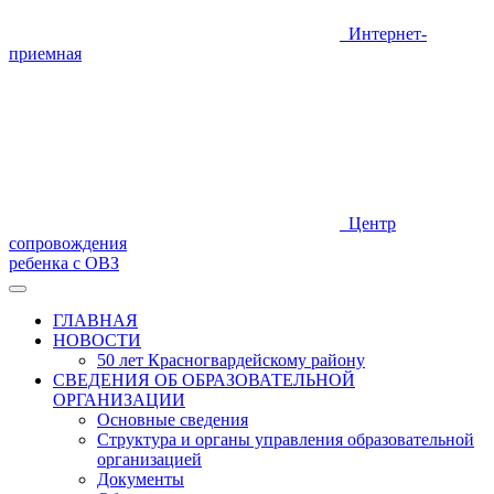
Интернет-
приемная
Центр
сопровождения
ребенка с ОВЗ
ГЛАВНАЯ
НОВОСТИ
50 лет Красногвардейскому району
СВЕДЕНИЯ ОБ ОБРАЗОВАТЕЛЬНОЙ
ОРГАНИЗАЦИИ
Основные сведения
Структура и органы управления образовательной
организацией
Документы