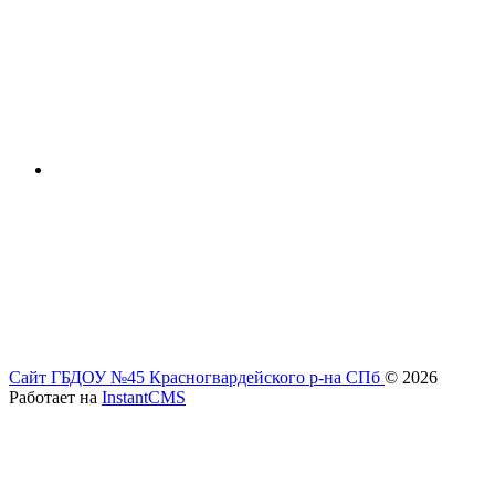
Сайт ГБДОУ №45 Красногвардейского р-на СПб
© 2026
Работает на
InstantCMS