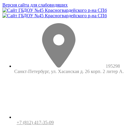
Версия сайта для слабовидящих
195298
Санкт-Петербург, ул. Хасанская д. 26 корп. 2 литер А.
+7 (812) 417-35-09