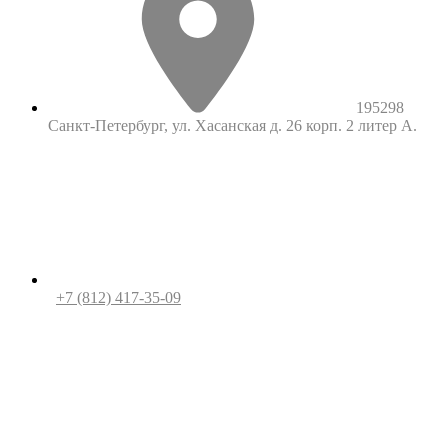
195298
Санкт-Петербург, ул. Хасанская д. 26 корп. 2 литер А.
+7 (812) 417-35-09