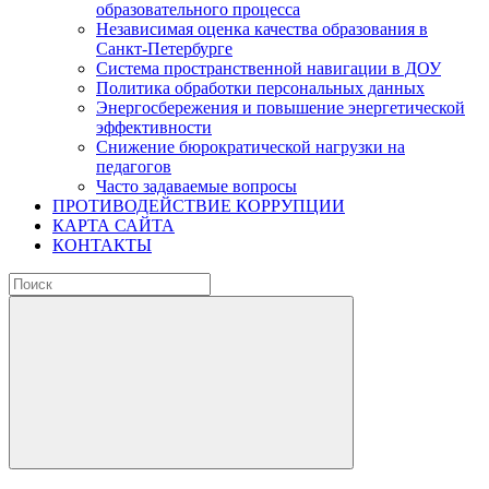
образовательного процесса
Независимая оценка качества образования в
Санкт-Петербурге
Система пространственной навигации в ДОУ
Политика обработки персональных данных
Энергосбережения и повышение энергетической
эффективности
Снижение бюрократической нагрузки на
педагогов
Часто задаваемые вопросы
ПРОТИВОДЕЙСТВИЕ КОРРУПЦИИ
КАРТА САЙТА
КОНТАКТЫ