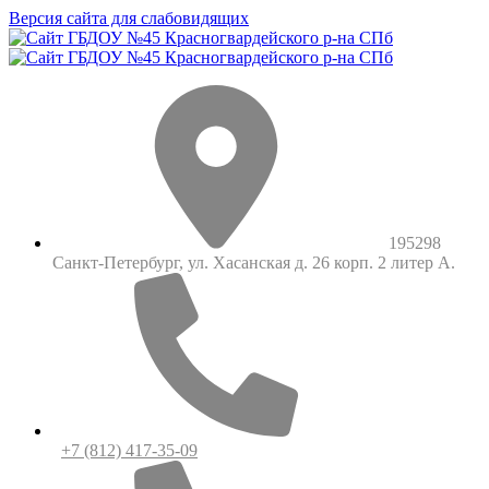
Версия сайта для слабовидящих
195298
Санкт-Петербург, ул. Хасанская д. 26 корп. 2 литер А.
+7 (812) 417-35-09