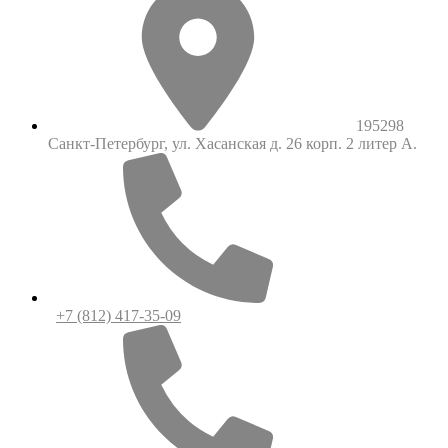
195298
Санкт-Петербург, ул. Хасанская д. 26 корп. 2 литер А.
+7 (812) 417-35-09