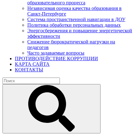
образовательного процесса
Независимая оценка качества образования в
Санкт-Петербурге
Система пространственной навигации в ДОУ
Политика обработки персональных данных
Энергосбережения и повышение энергетической
эффективности
Снижение бюрократической нагрузки на
педагогов
Часто задаваемые вопросы
ПРОТИВОДЕЙСТВИЕ КОРРУПЦИИ
КАРТА САЙТА
КОНТАКТЫ