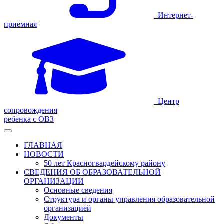
Интернет-
приемная
Центр
сопровождения
ребенка с ОВЗ
ГЛАВНАЯ
НОВОСТИ
50 лет Красногвардейскому району
СВЕДЕНИЯ ОБ ОБРАЗОВАТЕЛЬНОЙ
ОРГАНИЗАЦИИ
Основные сведения
Структура и органы управления образовательной
организацией
Документы