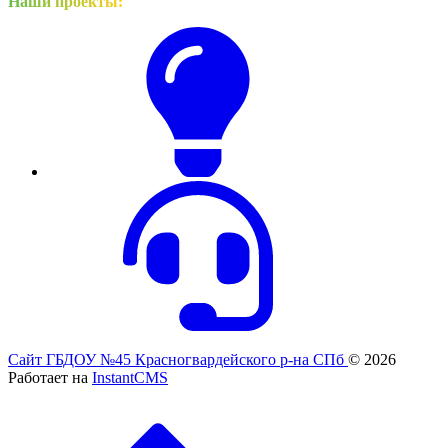
Наши проекты:
Сайт ГБДОУ №45 Красногвардейского р-на СПб
© 2026
Работает на
InstantCMS