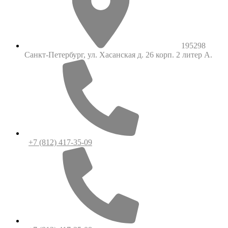
195298
Санкт-Петербург, ул. Хасанская д. 26 корп. 2 литер А.
+7 (812) 417-35-09