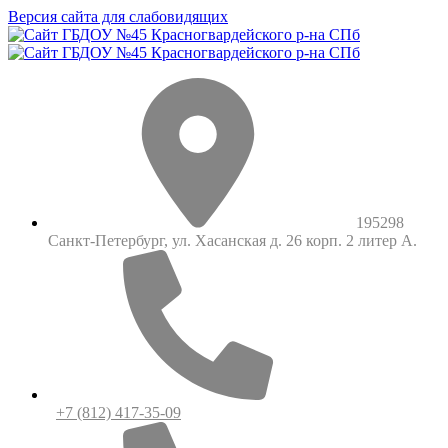
Версия сайта для слабовидящих
195298
Санкт-Петербург, ул. Хасанская д. 26 корп. 2 литер А.
+7 (812) 417-35-09