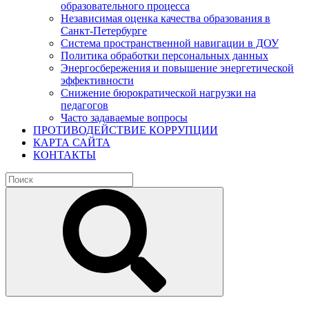
образовательного процесса
Независимая оценка качества образования в
Санкт-Петербурге
Система пространственной навигации в ДОУ
Политика обработки персональных данных
Энергосбережения и повышение энергетической
эффективности
Снижение бюрократической нагрузки на
педагогов
Часто задаваемые вопросы
ПРОТИВОДЕЙСТВИЕ КОРРУПЦИИ
КАРТА САЙТА
КОНТАКТЫ