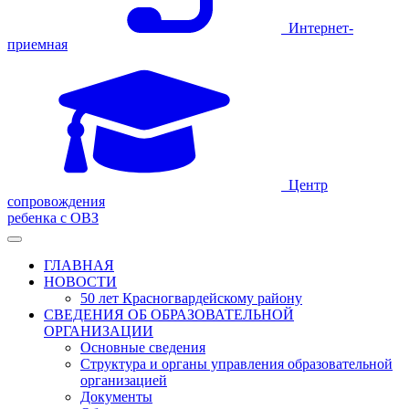
Интернет-
приемная
Центр
сопровождения
ребенка с ОВЗ
ГЛАВНАЯ
НОВОСТИ
50 лет Красногвардейскому району
СВЕДЕНИЯ ОБ ОБРАЗОВАТЕЛЬНОЙ
ОРГАНИЗАЦИИ
Основные сведения
Структура и органы управления образовательной
организацией
Документы