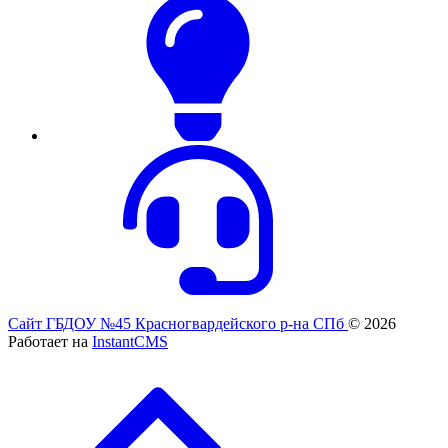
Сайт ГБДОУ №45 Красногвардейского р-на СПб
© 2026
Работает на
InstantCMS