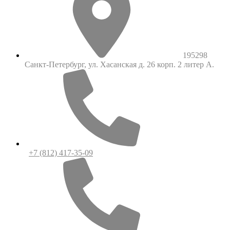
195298
Санкт-Петербург, ул. Хасанская д. 26 корп. 2 литер А.
+7 (812) 417-35-09