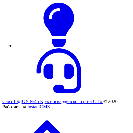
Сайт ГБДОУ №45 Красногвардейского р-на СПб
© 2026
Работает на
InstantCMS