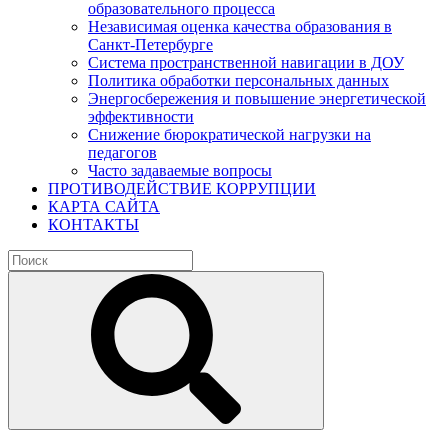
образовательного процесса
Независимая оценка качества образования в
Санкт-Петербурге
Система пространственной навигации в ДОУ
Политика обработки персональных данных
Энергосбережения и повышение энергетической
эффективности
Снижение бюрократической нагрузки на
педагогов
Часто задаваемые вопросы
ПРОТИВОДЕЙСТВИЕ КОРРУПЦИИ
КАРТА САЙТА
КОНТАКТЫ