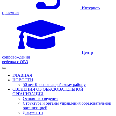
Интернет-
приемная
Центр
сопровождения
ребенка с ОВЗ
ГЛАВНАЯ
НОВОСТИ
50 лет Красногвардейскому району
СВЕДЕНИЯ ОБ ОБРАЗОВАТЕЛЬНОЙ
ОРГАНИЗАЦИИ
Основные сведения
Структура и органы управления образовательной
организацией
Документы