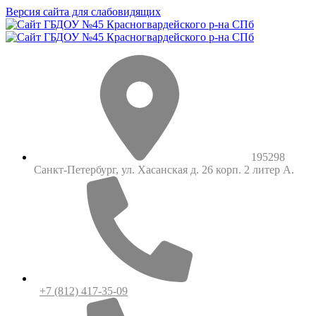
Версия сайта для слабовидящих
195298
Санкт-Петербург, ул. Хасанская д. 26 корп. 2 литер А.
+7 (812) 417-35-09