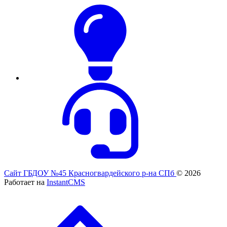
Сайт ГБДОУ №45 Красногвардейского р-на СПб
© 2026
Работает на
InstantCMS