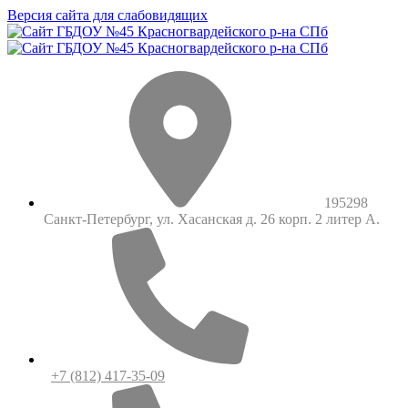
Версия сайта для слабовидящих
195298
Санкт-Петербург, ул. Хасанская д. 26 корп. 2 литер А.
+7 (812) 417-35-09