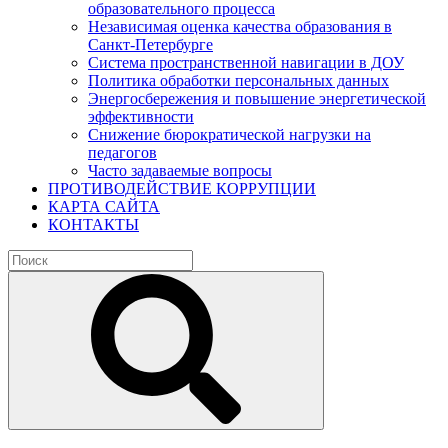
образовательного процесса
Независимая оценка качества образования в
Санкт-Петербурге
Система пространственной навигации в ДОУ
Политика обработки персональных данных
Энергосбережения и повышение энергетической
эффективности
Снижение бюрократической нагрузки на
педагогов
Часто задаваемые вопросы
ПРОТИВОДЕЙСТВИЕ КОРРУПЦИИ
КАРТА САЙТА
КОНТАКТЫ