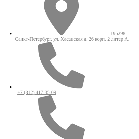
195298
Санкт-Петербург, ул. Хасанская д. 26 корп. 2 литер А.
+7 (812) 417-35-09