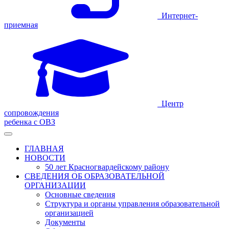
Интернет-
приемная
Центр
сопровождения
ребенка с ОВЗ
ГЛАВНАЯ
НОВОСТИ
50 лет Красногвардейскому району
СВЕДЕНИЯ ОБ ОБРАЗОВАТЕЛЬНОЙ
ОРГАНИЗАЦИИ
Основные сведения
Структура и органы управления образовательной
организацией
Документы