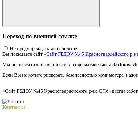
Переход по внешней ссылке
Не предупреждать меня больше
Вы покидаете сайт «
Сайт ГБДОУ №45 Красногвардейского р-н
Мы не несем ответственности за содержимое сайта
dachnayazhi
Если Вы не хотите рисковать безопасностью компьютера, наж
«Сайт ГБДОУ №45 Красногвардейского р-на СПб» всегда заботи
Контакты: