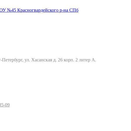
Петербург, ул. Хасанская д. 26 корп. 2 литер А.
35-09