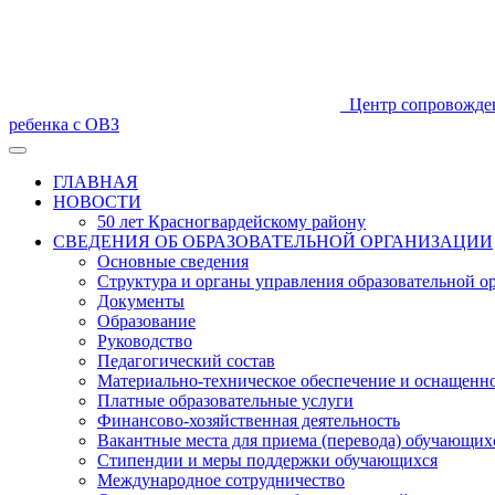
Центр сопровожде
ребенка с ОВЗ
ГЛАВНАЯ
НОВОСТИ
50 лет Красногвардейскому району
СВЕДЕНИЯ ОБ ОБРАЗОВАТЕЛЬНОЙ ОРГАНИЗАЦИИ
Основные сведения
Структура и органы управления образовательной о
Документы
Образование
Руководство
Педагогический состав
Материально-техническое обеспечение и оснащеннос
Платные образовательные услуги
Финансово-хозяйственная деятельность
Вакантные места для приема (перевода) обучающих
Стипендии и меры поддержки обучающихся
Международное сотрудничество