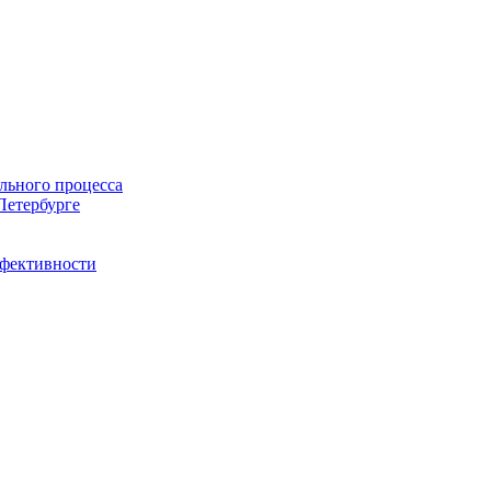
льного процесса
Петербурге
ффективности