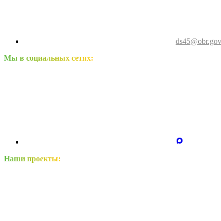
ds45@obr.gov
Мы в социальных сетях:
Наши проекты: