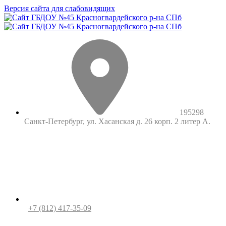
Версия сайта для слабовидящих
195298
Санкт-Петербург, ул. Хасанская д. 26 корп. 2 литер А.
+7 (812) 417-35-09