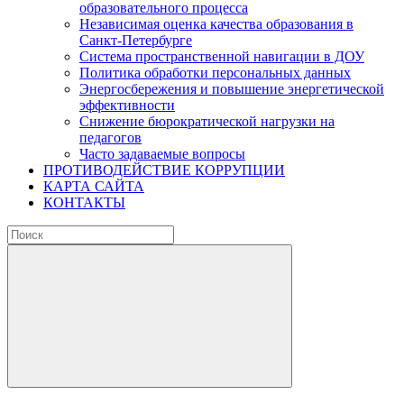
образовательного процесса
Независимая оценка качества образования в
Санкт-Петербурге
Система пространственной навигации в ДОУ
Политика обработки персональных данных
Энергосбережения и повышение энергетической
эффективности
Снижение бюрократической нагрузки на
педагогов
Часто задаваемые вопросы
ПРОТИВОДЕЙСТВИЕ КОРРУПЦИИ
КАРТА САЙТА
КОНТАКТЫ