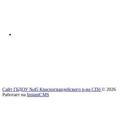
Сайт ГБДОУ №45 Красногвардейского р-на СПб
© 2026
Работает на
InstantCMS