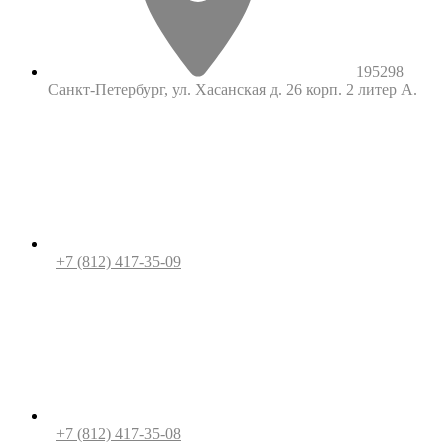
195298
Санкт-Петербург, ул. Хасанская д. 26 корп. 2 литер А.
+7 (812) 417-35-09
+7 (812) 417-35-08