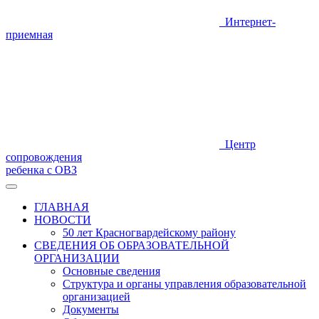
Интернет-
приемная
Центр
сопровождения
ребенка с ОВЗ
ГЛАВНАЯ
НОВОСТИ
50 лет Красногвардейскому району
СВЕДЕНИЯ ОБ ОБРАЗОВАТЕЛЬНОЙ
ОРГАНИЗАЦИИ
Основные сведения
Структура и органы управления образовательной
организацией
Документы