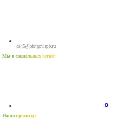
ds45@obr.gov.spb.ru
Мы в социальных сетях:
Наши проекты: