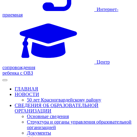
Интернет-
приемная
Центр
сопровождения
ребенка с ОВЗ
ГЛАВНАЯ
НОВОСТИ
50 лет Красногвардейскому району
СВЕДЕНИЯ ОБ ОБРАЗОВАТЕЛЬНОЙ
ОРГАНИЗАЦИИ
Основные сведения
Структура и органы управления образовательной
организацией
Документы