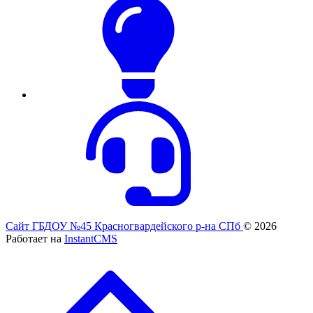
Сайт ГБДОУ №45 Красногвардейского р-на СПб
© 2026
Работает на
InstantCMS