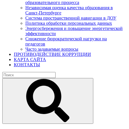
образовательного процесса
Независимая оценка качества образования в
Санкт-Петербурге
Система пространственной навигации в ДОУ
Политика обработки персональных данных
Энергосбережения и повышение энергетической
эффективности
Снижение бюрократической нагрузки на
педагогов
Часто задаваемые вопросы
ПРОТИВОДЕЙСТВИЕ КОРРУПЦИИ
КАРТА САЙТА
КОНТАКТЫ