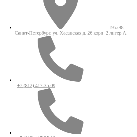
195298
Санкт-Петербург, ул. Хасанская д. 26 корп. 2 литер А.
+7 (812) 417-35-09