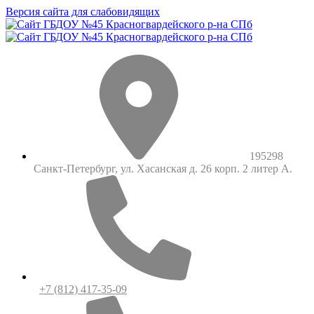
Версия сайта для слабовидящих
195298
Санкт-Петербург, ул. Хасанская д. 26 корп. 2 литер А.
+7 (812) 417-35-09