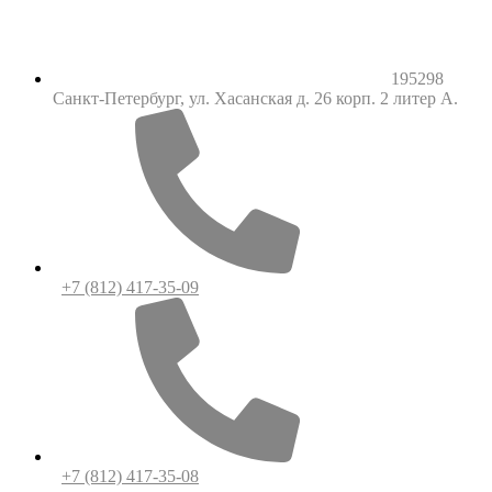
195298
Санкт-Петербург, ул. Хасанская д. 26 корп. 2 литер А.
+7 (812) 417-35-09
+7 (812) 417-35-08