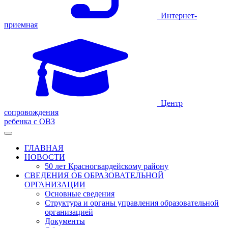
Интернет-
приемная
Центр
сопровождения
ребенка с ОВЗ
ГЛАВНАЯ
НОВОСТИ
50 лет Красногвардейскому району
СВЕДЕНИЯ ОБ ОБРАЗОВАТЕЛЬНОЙ
ОРГАНИЗАЦИИ
Основные сведения
Структура и органы управления образовательной
организацией
Документы