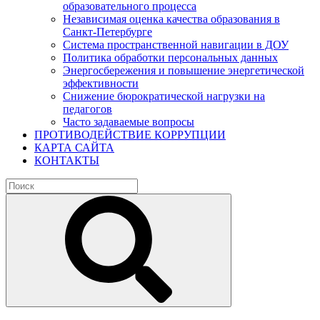
образовательного процесса
Независимая оценка качества образования в
Санкт-Петербурге
Система пространственной навигации в ДОУ
Политика обработки персональных данных
Энергосбережения и повышение энергетической
эффективности
Снижение бюрократической нагрузки на
педагогов
Часто задаваемые вопросы
ПРОТИВОДЕЙСТВИЕ КОРРУПЦИИ
КАРТА САЙТА
КОНТАКТЫ