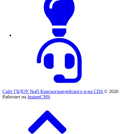
Сайт ГБДОУ №45 Красногвардейского р-на СПб
© 2026
Работает на
InstantCMS