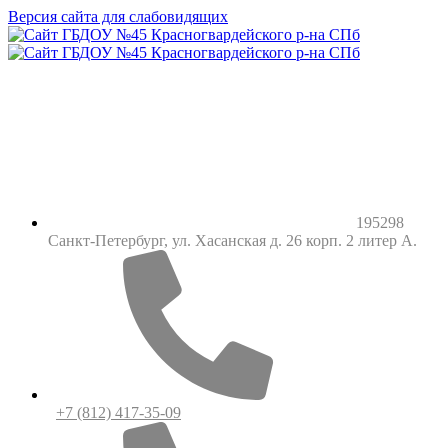
Версия сайта для слабовидящих
195298
Санкт-Петербург, ул. Хасанская д. 26 корп. 2 литер А.
+7 (812) 417-35-09