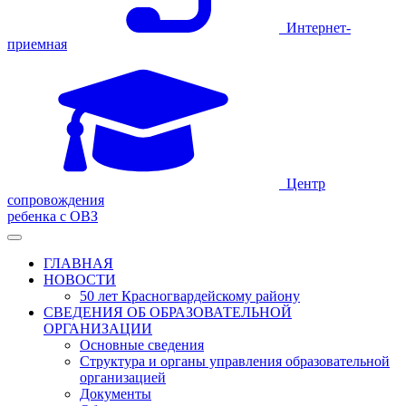
Интернет-
приемная
Центр
сопровождения
ребенка с ОВЗ
ГЛАВНАЯ
НОВОСТИ
50 лет Красногвардейскому району
СВЕДЕНИЯ ОБ ОБРАЗОВАТЕЛЬНОЙ
ОРГАНИЗАЦИИ
Основные сведения
Структура и органы управления образовательной
организацией
Документы