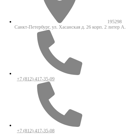
195298
Санкт-Петербург, ул. Хасанская д. 26 корп. 2 литер А.
+7 (812) 417-35-09
+7 (812) 417-35-08