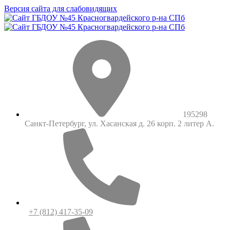
Версия сайта для слабовидящих
195298
Санкт-Петербург, ул. Хасанская д. 26 корп. 2 литер А.
+7 (812) 417-35-09