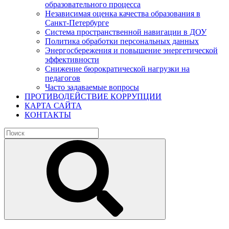
образовательного процесса
Независимая оценка качества образования в
Санкт-Петербурге
Система пространственной навигации в ДОУ
Политика обработки персональных данных
Энергосбережения и повышение энергетической
эффективности
Снижение бюрократической нагрузки на
педагогов
Часто задаваемые вопросы
ПРОТИВОДЕЙСТВИЕ КОРРУПЦИИ
КАРТА САЙТА
КОНТАКТЫ