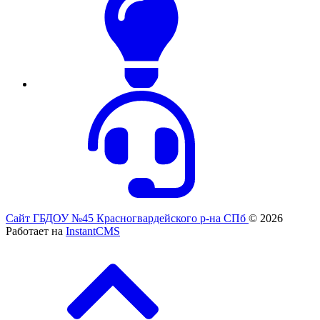
Сайт ГБДОУ №45 Красногвардейского р-на СПб
© 2026
Работает на
InstantCMS