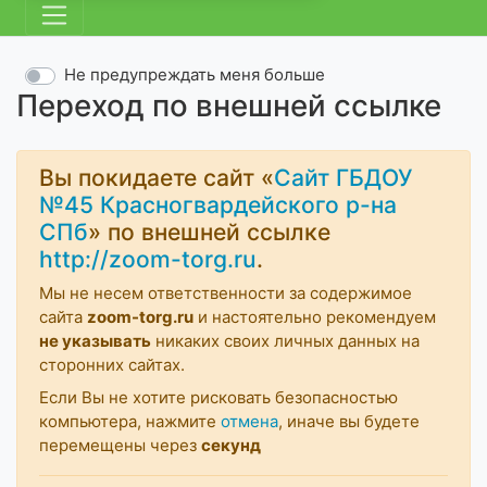
Не предупреждать меня больше
Переход по внешней ссылке
Вы покидаете сайт «
Сайт ГБДОУ
№45 Красногвардейского р-на
СПб
» по внешней ссылке
http://zoom-torg.ru
.
Мы не несем ответственности за содержимое
сайта
zoom-torg.ru
и настоятельно рекомендуем
не указывать
никаких своих личных данных на
сторонних сайтах.
Если Вы не хотите рисковать безопасностью
компьютера, нажмите
отмена
, иначе вы будете
перемещены через
секунд