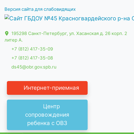
Версия сайта для слабовидящих
195298 Санкт-Петербург, ул. Хасанская д. 26 корп. 2
литер А.
+7 (812) 417-35-09
+7 (812) 417-35-08
ds45@obr.gov.spb.ru
Интернет-приемная
Центр
сопровождения
ребенка с ОВЗ