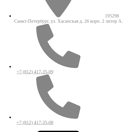
195298
Санкт-Петербург, ул. Хасанская д. 26 корп. 2 литер А.
+7 (812) 417-35-09
+7 (812) 417-35-08