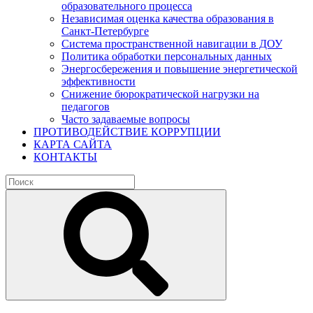
образовательного процесса
Независимая оценка качества образования в
Санкт-Петербурге
Система пространственной навигации в ДОУ
Политика обработки персональных данных
Энергосбережения и повышение энергетической
эффективности
Снижение бюрократической нагрузки на
педагогов
Часто задаваемые вопросы
ПРОТИВОДЕЙСТВИЕ КОРРУПЦИИ
КАРТА САЙТА
КОНТАКТЫ