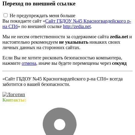
Переход по внешней ссылке
Не предупреждать меня больше
Вы покидаете сайт «
Сайт ГБДОУ №45 Красногвардейского р-
на СПб
» по внешней ссылке
http://zedia.net
.
Мы не несем ответственности за содержимое сайта
zedia.net
и
настоятельно рекомендуем
не указывать
никаких своих
личных данных на сторонних сайтах.
Если Вы не хотите рисковать безопасностью компьютера,
нажмите
отмена
, иначе вы будете перемещены через
секунд
«Сайт ГБДОУ №45 Красногвардейского р-на СПб» всегда
заботится о вашей безопасности.
Контакты: