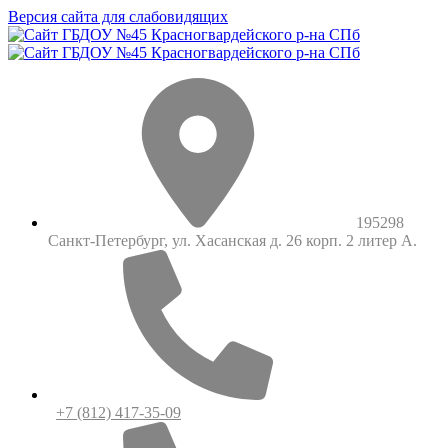
Версия сайта для слабовидящих
195298
Санкт-Петербург, ул. Хасанская д. 26 корп. 2 литер А.
+7 (812) 417-35-09