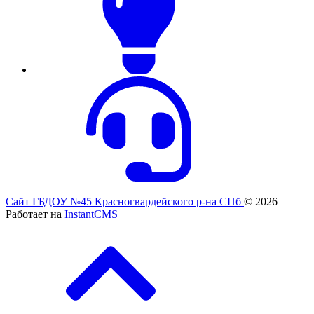
Сайт ГБДОУ №45 Красногвардейского р-на СПб
© 2026
Работает на
InstantCMS