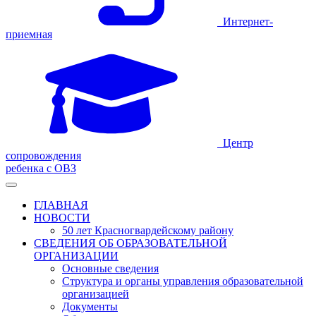
Интернет-
приемная
Центр
сопровождения
ребенка с ОВЗ
ГЛАВНАЯ
НОВОСТИ
50 лет Красногвардейскому району
СВЕДЕНИЯ ОБ ОБРАЗОВАТЕЛЬНОЙ
ОРГАНИЗАЦИИ
Основные сведения
Структура и органы управления образовательной
организацией
Документы