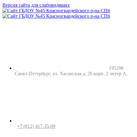
Версия сайта для слабовидящих
195298
Санкт-Петербург, ул. Хасанская д. 26 корп. 2 литер А.
+7 (812) 417-35-09