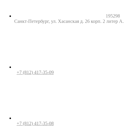
195298
Санкт-Петербург, ул. Хасанская д. 26 корп. 2 литер А.
+7 (812) 417-35-09
+7 (812) 417-35-08