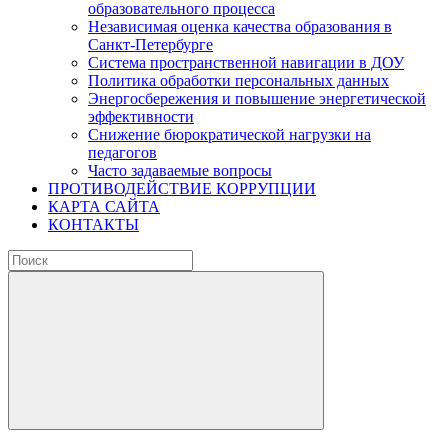
образовательного процесса
Независимая оценка качества образования в
Санкт-Петербурге
Система пространственной навигации в ДОУ
Политика обработки персональных данных
Энергосбережения и повышение энергетической
эффективности
Снижение бюрократической нагрузки на
педагогов
Часто задаваемые вопросы
ПРОТИВОДЕЙСТВИЕ КОРРУПЦИИ
КАРТА САЙТА
КОНТАКТЫ