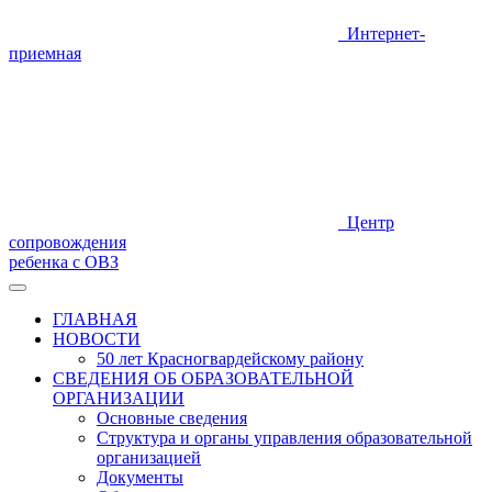
Интернет-
приемная
Центр
сопровождения
ребенка с ОВЗ
ГЛАВНАЯ
НОВОСТИ
50 лет Красногвардейскому району
СВЕДЕНИЯ ОБ ОБРАЗОВАТЕЛЬНОЙ
ОРГАНИЗАЦИИ
Основные сведения
Структура и органы управления образовательной
организацией
Документы