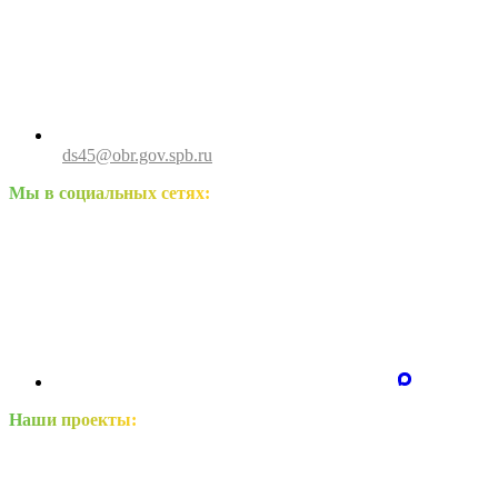
ds45@obr.gov.spb.ru
Мы в социальных сетях:
Наши проекты: