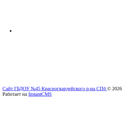
Сайт ГБДОУ №45 Красногвардейского р-на СПб
© 2026
Работает на
InstantCMS