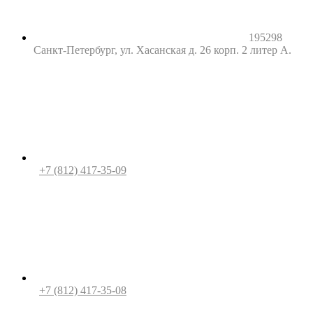
195298
Санкт-Петербург, ул. Хасанская д. 26 корп. 2 литер А.
+7 (812) 417-35-09
+7 (812) 417-35-08