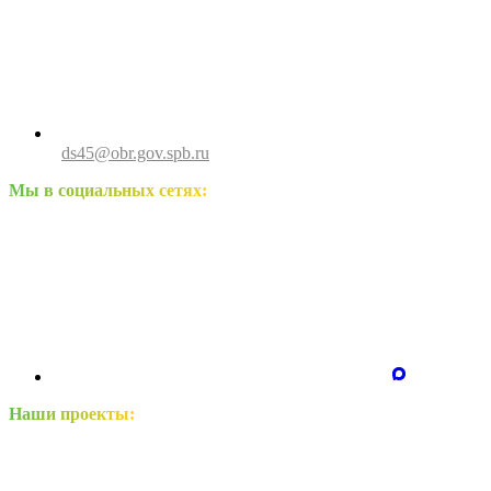
ds45@obr.gov.spb.ru
Мы в социальных сетях:
Наши проекты: