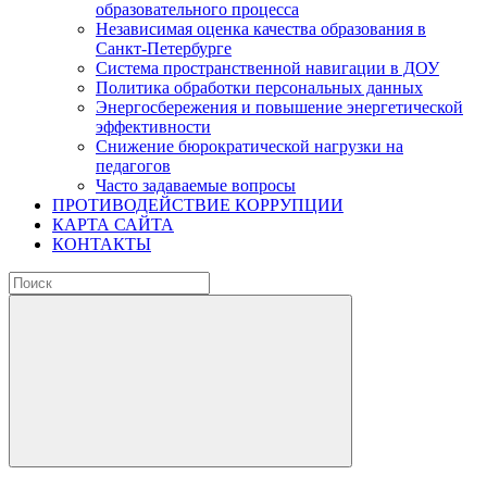
образовательного процесса
Независимая оценка качества образования в
Санкт-Петербурге
Система пространственной навигации в ДОУ
Политика обработки персональных данных
Энергосбережения и повышение энергетической
эффективности
Снижение бюрократической нагрузки на
педагогов
Часто задаваемые вопросы
ПРОТИВОДЕЙСТВИЕ КОРРУПЦИИ
КАРТА САЙТА
КОНТАКТЫ