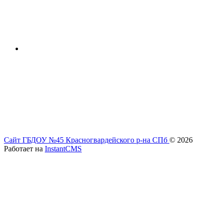
Сайт ГБДОУ №45 Красногвардейского р-на СПб
© 2026
Работает на
InstantCMS