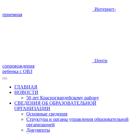
Интернет-
приемная
Центр
сопровождения
ребенка с ОВЗ
ГЛАВНАЯ
НОВОСТИ
50 лет Красногвардейскому району
СВЕДЕНИЯ ОБ ОБРАЗОВАТЕЛЬНОЙ
ОРГАНИЗАЦИИ
Основные сведения
Структура и органы управления образовательной
организацией
Документы