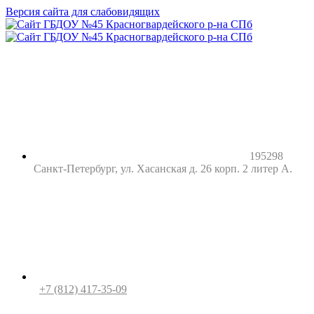
Версия сайта для слабовидящих
195298
Санкт-Петербург, ул. Хасанская д. 26 корп. 2 литер А.
+7 (812) 417-35-09