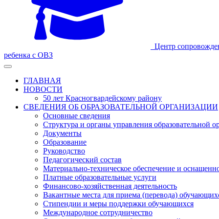
Центр сопровожде
ребенка с ОВЗ
ГЛАВНАЯ
НОВОСТИ
50 лет Красногвардейскому району
СВЕДЕНИЯ ОБ ОБРАЗОВАТЕЛЬНОЙ ОРГАНИЗАЦИИ
Основные сведения
Структура и органы управления образовательной о
Документы
Образование
Руководство
Педагогический состав
Материально-техническое обеспечение и оснащеннос
Платные образовательные услуги
Финансово-хозяйственная деятельность
Вакантные места для приема (перевода) обучающих
Стипендии и меры поддержки обучающихся
Международное сотрудничество