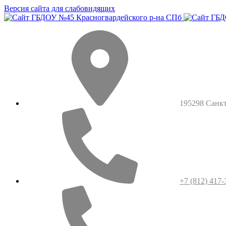
Версия сайта для слабовидящих
195298 Санкт-
+7 (812) 417-