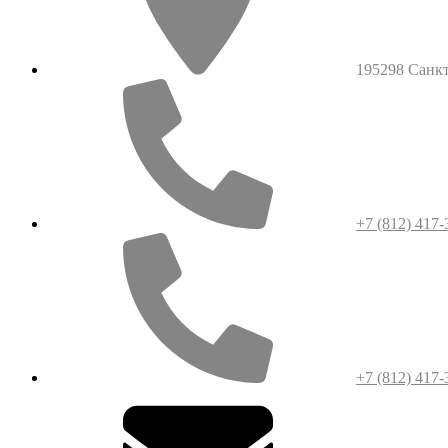
195298 Санкт-
+7 (812) 417-
+7 (812) 417-