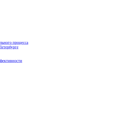
льного процесса
Петербурге
ффективности