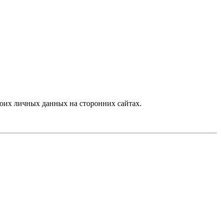
оих личных данных на сторонних сайтах.