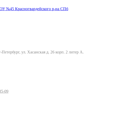
Петербург, ул. Хасанская д. 26 корп. 2 литер А.
35-09