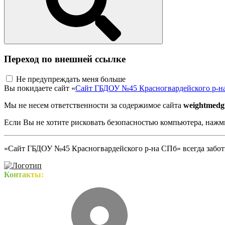
Переход по внешней ссылке
Не предупреждать меня больше
Вы покидаете сайт «
Сайт ГБДОУ №45 Красногвардейского р-н
Мы не несем ответственности за содержимое сайта
weightmedg
Если Вы не хотите рисковать безопасностью компьютера, наж
«Сайт ГБДОУ №45 Красногвардейского р-на СПб» всегда заботи
Контакты: