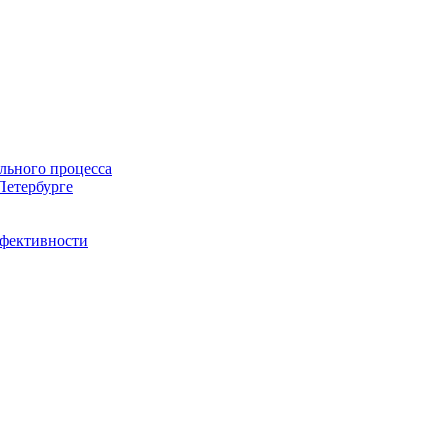
льного процесса
Петербурге
ффективности