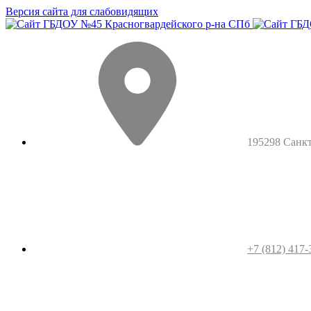
Версия сайта для слабовидящих
195298 Санкт-
+7 (812) 417-