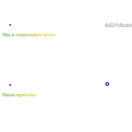
ds45@obr.gov
Мы в социальных сетях:
Наши проекты: