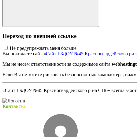
Переход по внешней ссылке
Не предупреждать меня больше
Вы покидаете сайт «
Сайт ГБДОУ №45 Красногвардейского р-н
Мы не несем ответственности за содержимое сайта
webhostingt
Если Вы не хотите рисковать безопасностью компьютера, наж
«Сайт ГБДОУ №45 Красногвардейского р-на СПб» всегда заботи
Контакты: