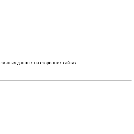
личных данных на сторонних сайтах.