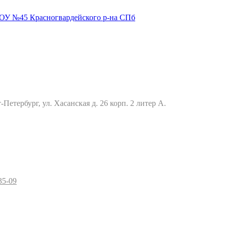
Петербург, ул. Хасанская д. 26 корп. 2 литер А.
35-09