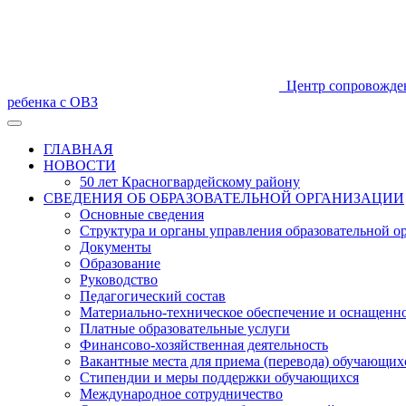
Центр сопровожде
ребенка с ОВЗ
ГЛАВНАЯ
НОВОСТИ
50 лет Красногвардейскому району
СВЕДЕНИЯ ОБ ОБРАЗОВАТЕЛЬНОЙ ОРГАНИЗАЦИИ
Основные сведения
Структура и органы управления образовательной о
Документы
Образование
Руководство
Педагогический состав
Материально-техническое обеспечение и оснащеннос
Платные образовательные услуги
Финансово-хозяйственная деятельность
Вакантные места для приема (перевода) обучающих
Стипендии и меры поддержки обучающихся
Международное сотрудничество