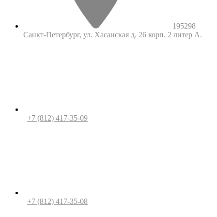
195298
Санкт-Петербург, ул. Хасанская д. 26 корп. 2 литер А.
+7 (812) 417-35-09
+7 (812) 417-35-08