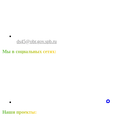
ds45@obr.gov.spb.ru
Мы в социальных сетях:
Наши проекты: