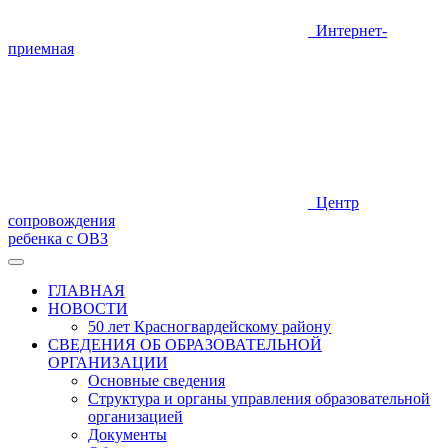
Интернет-
приемная
Центр
сопровождения
ребенка с ОВЗ
ГЛАВНАЯ
НОВОСТИ
50 лет Красногвардейскому району
СВЕДЕНИЯ ОБ ОБРАЗОВАТЕЛЬНОЙ
ОРГАНИЗАЦИИ
Основные сведения
Структура и органы управления образовательной
организацией
Документы