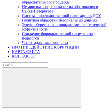
образовательного процесса
Независимая оценка качества образования в
Санкт-Петербурге
Система пространственной навигации в ДОУ
Политика обработки персональных данных
Энергосбережения и повышение энергетической
эффективности
Снижение бюрократической нагрузки на
педагогов
Часто задаваемые вопросы
ПРОТИВОДЕЙСТВИЕ КОРРУПЦИИ
КАРТА САЙТА
КОНТАКТЫ