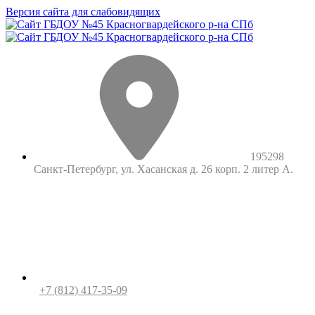
Версия сайта для слабовидящих
195298
Санкт-Петербург, ул. Хасанская д. 26 корп. 2 литер А.
+7 (812) 417-35-09