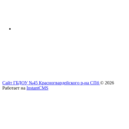
Сайт ГБДОУ №45 Красногвардейского р-на СПб
© 2026
Работает на
InstantCMS