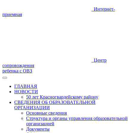
Интернет-
приемная
Центр
сопровождения
ребенка с ОВЗ
ГЛАВНАЯ
НОВОСТИ
50 лет Красногвардейскому району
СВЕДЕНИЯ ОБ ОБРАЗОВАТЕЛЬНОЙ
ОРГАНИЗАЦИИ
Основные сведения
Структура и органы управления образовательной
организацией
Документы