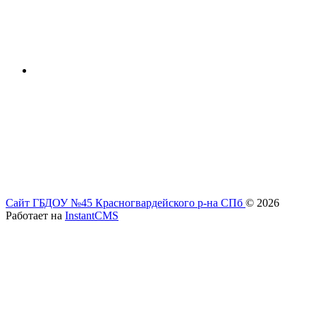
Сайт ГБДОУ №45 Красногвардейского р-на СПб
© 2026
Работает на
InstantCMS