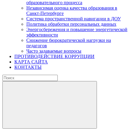
образовательного процесса
Независимая оценка качества образования в
Санкт-Петербурге
Система пространственной навигации в ДОУ
Политика обработки персональных данных
Энергосбережения и повышение энергетической
эффективности
Снижение бюрократической нагрузки на
педагогов
Часто задаваемые вопросы
ПРОТИВОДЕЙСТВИЕ КОРРУПЦИИ
КАРТА САЙТА
КОНТАКТЫ