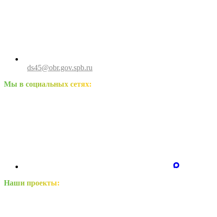
ds45@obr.gov.spb.ru
Мы в социальных сетях:
Наши проекты: