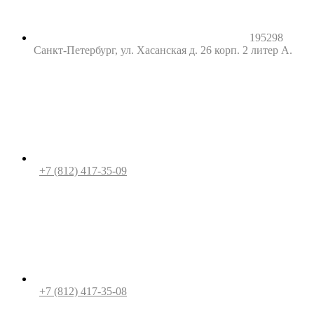
195298
Санкт-Петербург, ул. Хасанская д. 26 корп. 2 литер А.
+7 (812) 417-35-09
+7 (812) 417-35-08