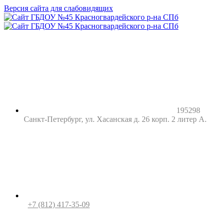
Версия сайта для слабовидящих
195298
Санкт-Петербург, ул. Хасанская д. 26 корп. 2 литер А.
+7 (812) 417-35-09