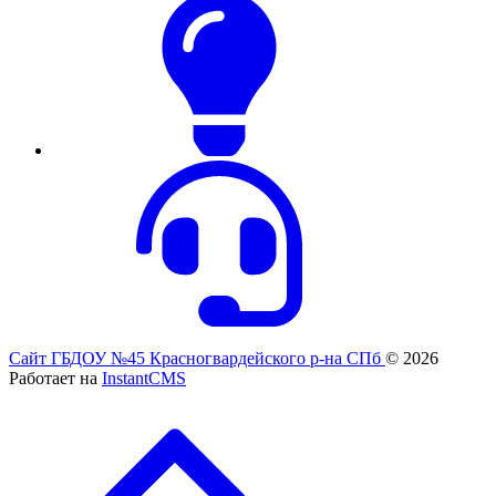
Сайт ГБДОУ №45 Красногвардейского р-на СПб
© 2026
Работает на
InstantCMS