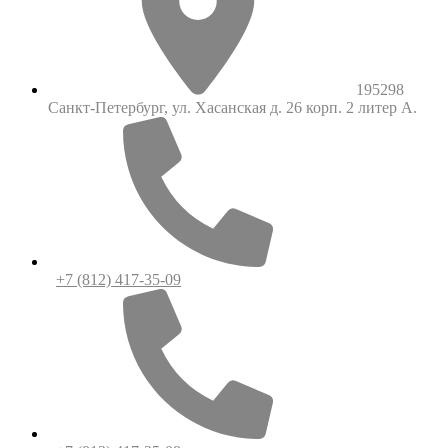
195298
Санкт-Петербург, ул. Хасанская д. 26 корп. 2 литер А.
+7 (812) 417-35-09