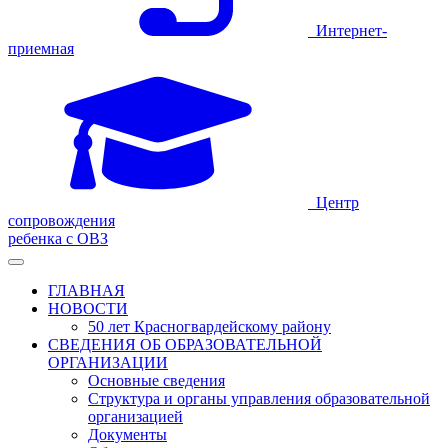
Интернет-
приемная
Центр
сопровождения
ребенка с ОВЗ
ГЛАВНАЯ
НОВОСТИ
50 лет Красногвардейскому району
СВЕДЕНИЯ ОБ ОБРАЗОВАТЕЛЬНОЙ
ОРГАНИЗАЦИИ
Основные сведения
Структура и органы управления образовательной
организацией
Документы