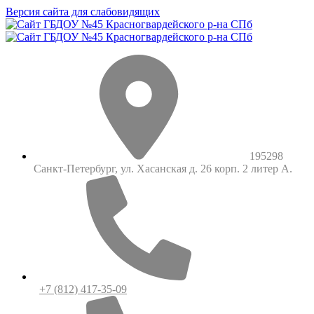
Версия сайта для слабовидящих
195298
Санкт-Петербург, ул. Хасанская д. 26 корп. 2 литер А.
+7 (812) 417-35-09