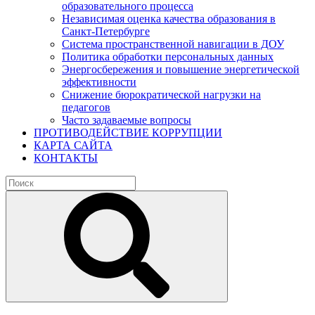
образовательного процесса
Независимая оценка качества образования в
Санкт-Петербурге
Система пространственной навигации в ДОУ
Политика обработки персональных данных
Энергосбережения и повышение энергетической
эффективности
Снижение бюрократической нагрузки на
педагогов
Часто задаваемые вопросы
ПРОТИВОДЕЙСТВИЕ КОРРУПЦИИ
КАРТА САЙТА
КОНТАКТЫ