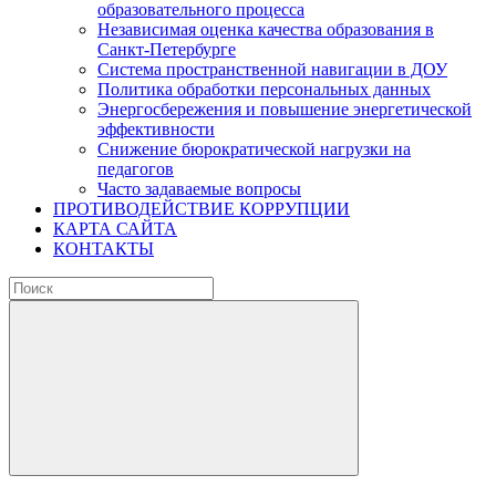
образовательного процесса
Независимая оценка качества образования в
Санкт-Петербурге
Система пространственной навигации в ДОУ
Политика обработки персональных данных
Энергосбережения и повышение энергетической
эффективности
Снижение бюрократической нагрузки на
педагогов
Часто задаваемые вопросы
ПРОТИВОДЕЙСТВИЕ КОРРУПЦИИ
КАРТА САЙТА
КОНТАКТЫ