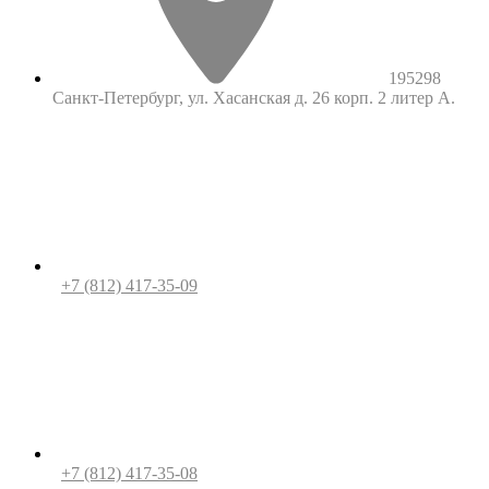
195298
Санкт-Петербург, ул. Хасанская д. 26 корп. 2 литер А.
+7 (812) 417-35-09
+7 (812) 417-35-08