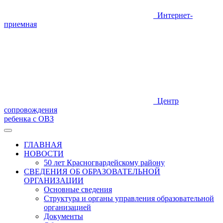
Интернет-
приемная
Центр
сопровождения
ребенка с ОВЗ
ГЛАВНАЯ
НОВОСТИ
50 лет Красногвардейскому району
СВЕДЕНИЯ ОБ ОБРАЗОВАТЕЛЬНОЙ
ОРГАНИЗАЦИИ
Основные сведения
Структура и органы управления образовательной
организацией
Документы