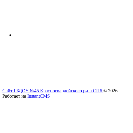
Сайт ГБДОУ №45 Красногвардейского р-на СПб
© 2026
Работает на
InstantCMS