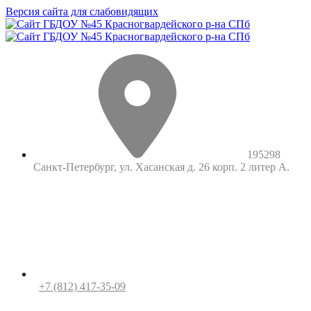
Версия сайта для слабовидящих
195298
Санкт-Петербург, ул. Хасанская д. 26 корп. 2 литер А.
+7 (812) 417-35-09