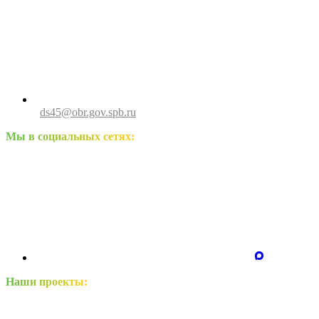
ds45@obr.gov.spb.ru
Мы в социальных сетях:
Наши проекты: