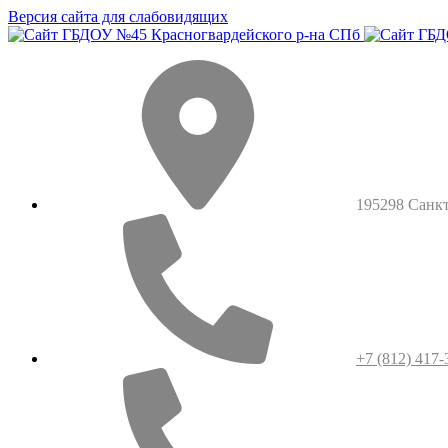
Версия сайта для слабовидящих
195298 Санкт-
+7 (812) 417-