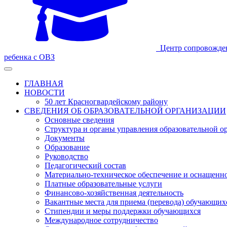
Центр сопровожде
ребенка с ОВЗ
ГЛАВНАЯ
НОВОСТИ
50 лет Красногвардейскому району
СВЕДЕНИЯ ОБ ОБРАЗОВАТЕЛЬНОЙ ОРГАНИЗАЦИИ
Основные сведения
Структура и органы управления образовательной о
Документы
Образование
Руководство
Педагогический состав
Материально-техническое обеспечение и оснащеннос
Платные образовательные услуги
Финансово-хозяйственная деятельность
Вакантные места для приема (перевода) обучающих
Стипендии и меры поддержки обучающихся
Международное сотрудничество