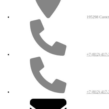
195298 Санкт-
+7 (812) 417-
+7 (812) 417-