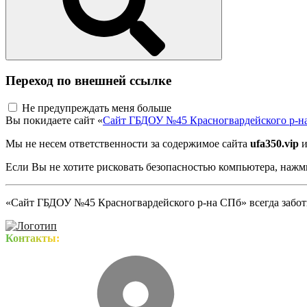
Переход по внешней ссылке
Не предупреждать меня больше
Вы покидаете сайт «
Сайт ГБДОУ №45 Красногвардейского р-н
Мы не несем ответственности за содержимое сайта
ufa350.vip
и
Если Вы не хотите рисковать безопасностью компьютера, наж
«Сайт ГБДОУ №45 Красногвардейского р-на СПб» всегда заботи
Контакты: