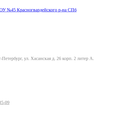
Петербург, ул. Хасанская д. 26 корп. 2 литер А.
35-09