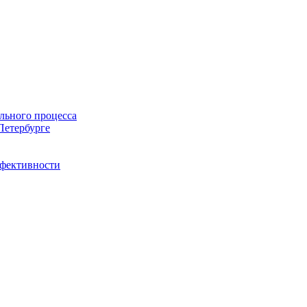
льного процесса
Петербурге
ффективности