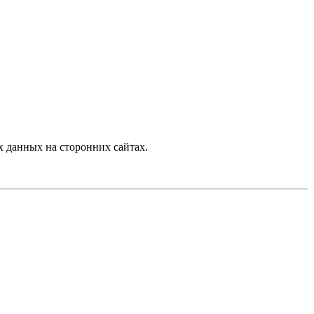
 данных на сторонних сайтах.