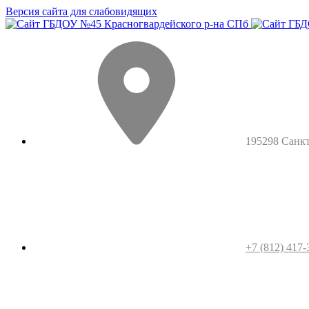
Версия сайта для слабовидящих
195298 Санкт-
+7 (812) 417-