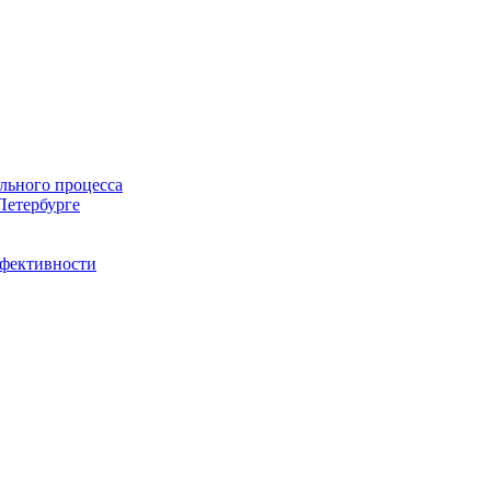
льного процесса
Петербурге
ффективности