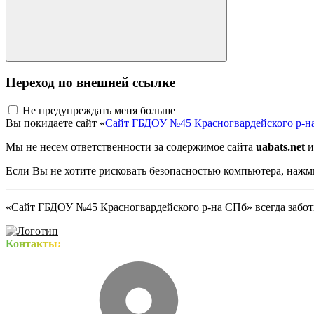
Переход по внешней ссылке
Не предупреждать меня больше
Вы покидаете сайт «
Сайт ГБДОУ №45 Красногвардейского р-н
Мы не несем ответственности за содержимое сайта
uabats.net
и
Если Вы не хотите рисковать безопасностью компьютера, наж
«Сайт ГБДОУ №45 Красногвардейского р-на СПб» всегда заботи
Контакты: