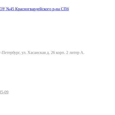
Петербург, ул. Хасанская д. 26 корп. 2 литер А.
35-09