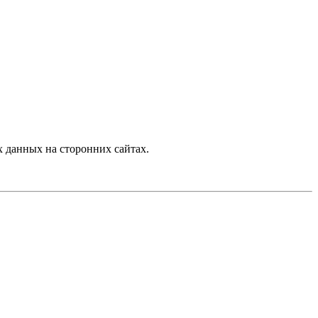
 данных на сторонних сайтах.