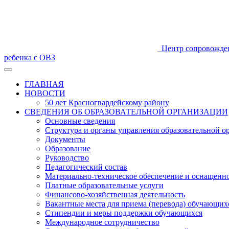
Центр сопровожде
ребенка с ОВЗ
ГЛАВНАЯ
НОВОСТИ
50 лет Красногвардейскому району
СВЕДЕНИЯ ОБ ОБРАЗОВАТЕЛЬНОЙ ОРГАНИЗАЦИИ
Основные сведения
Структура и органы управления образовательной о
Документы
Образование
Руководство
Педагогический состав
Материально-техническое обеспечение и оснащеннос
Платные образовательные услуги
Финансово-хозяйственная деятельность
Вакантные места для приема (перевода) обучающих
Стипендии и меры поддержки обучающихся
Международное сотрудничество