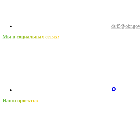
ds45@obr.gov
Мы в социальных сетях:
Наши проекты: