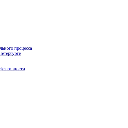
льного процесса
Петербурге
ффективности