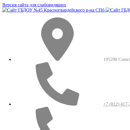
Версия сайта для слабовидящих
195298 Санкт-
+7 (812) 417-