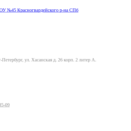
Петербург, ул. Хасанская д. 26 корп. 2 литер А.
35-09