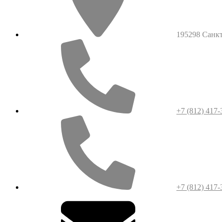
195298 Санкт-
+7 (812) 417-
+7 (812) 417-