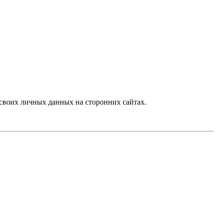
своих личных данных на сторонних сайтах.