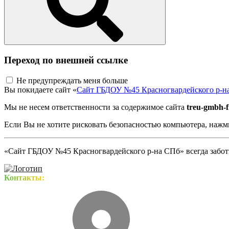
Переход по внешней ссылке
Не предупреждать меня больше
Вы покидаете сайт «
Сайт ГБДОУ №45 Красногвардейского р-н
Мы не несем ответственности за содержимое сайта
treu-gmbh-f
Если Вы не хотите рисковать безопасностью компьютера, наж
«Сайт ГБДОУ №45 Красногвардейского р-на СПб» всегда заботи
Контакты: