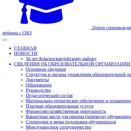
Центр сопровожде
ребенка с ОВЗ
ГЛАВНАЯ
НОВОСТИ
50 лет Красногвардейскому району
СВЕДЕНИЯ ОБ ОБРАЗОВАТЕЛЬНОЙ ОРГАНИЗАЦИИ
Основные сведения
Структура и органы управления образовательной о
Документы
Образование
Руководство
Педагогический состав
Материально-техническое обеспечение и оснащеннос
Платные образовательные услуги
Финансово-хозяйственная деятельность
Вакантные места для приема (перевода) обучающих
Стипендии и меры поддержки обучающихся
Международное сотрудничество