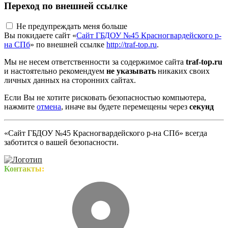
Переход по внешней ссылке
Не предупреждать меня больше
Вы покидаете сайт «
Сайт ГБДОУ №45 Красногвардейского р-
на СПб
» по внешней ссылке
http://traf-top.ru
.
Мы не несем ответственности за содержимое сайта
traf-top.ru
и настоятельно рекомендуем
не указывать
никаких своих
личных данных на сторонних сайтах.
Если Вы не хотите рисковать безопасностью компьютера,
нажмите
отмена
, иначе вы будете перемещены через
секунд
«Сайт ГБДОУ №45 Красногвардейского р-на СПб» всегда
заботится о вашей безопасности.
Контакты: