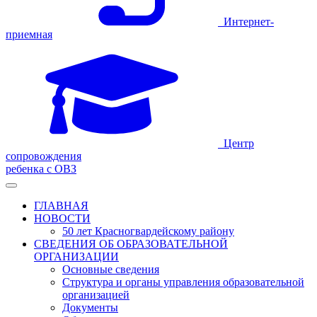
Интернет-
приемная
Центр
сопровождения
ребенка с ОВЗ
ГЛАВНАЯ
НОВОСТИ
50 лет Красногвардейскому району
СВЕДЕНИЯ ОБ ОБРАЗОВАТЕЛЬНОЙ
ОРГАНИЗАЦИИ
Основные сведения
Структура и органы управления образовательной
организацией
Документы