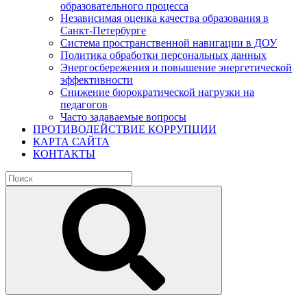
образовательного процесса
Независимая оценка качества образования в
Санкт-Петербурге
Система пространственной навигации в ДОУ
Политика обработки персональных данных
Энергосбережения и повышение энергетической
эффективности
Снижение бюрократической нагрузки на
педагогов
Часто задаваемые вопросы
ПРОТИВОДЕЙСТВИЕ КОРРУПЦИИ
КАРТА САЙТА
КОНТАКТЫ