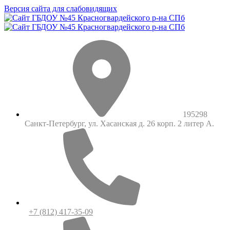
Версия сайта для слабовидящих
195298
Санкт-Петербург, ул. Хасанская д. 26 корп. 2 литер А.
+7 (812) 417-35-09