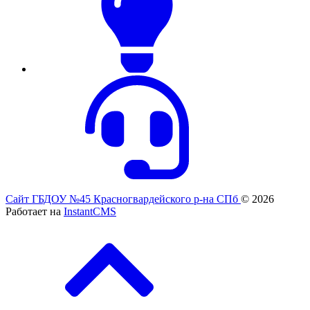
Сайт ГБДОУ №45 Красногвардейского р-на СПб
© 2026
Работает на
InstantCMS