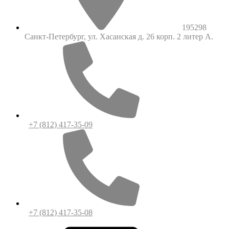
195298
Санкт-Петербург, ул. Хасанская д. 26 корп. 2 литер А.
+7 (812) 417-35-09
+7 (812) 417-35-08