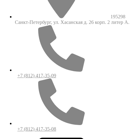
195298
Санкт-Петербург, ул. Хасанская д. 26 корп. 2 литер А.
+7 (812) 417-35-09
+7 (812) 417-35-08