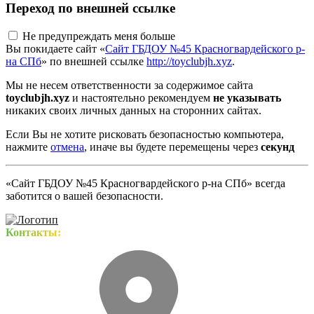
Переход по внешней ссылке
Не предупреждать меня больше
Вы покидаете сайт «
Сайт ГБДОУ №45 Красногвардейского р-
на СПб
» по внешней ссылке
http://toyclubjh.xyz
.
Мы не несем ответственности за содержимое сайта
toyclubjh.xyz
и настоятельно рекомендуем
не указывать
никаких своих личных данных на сторонних сайтах.
Если Вы не хотите рисковать безопасностью компьютера,
нажмите
отмена
, иначе вы будете перемещены через
секунд
«Сайт ГБДОУ №45 Красногвардейского р-на СПб» всегда
заботится о вашей безопасности.
Контакты: