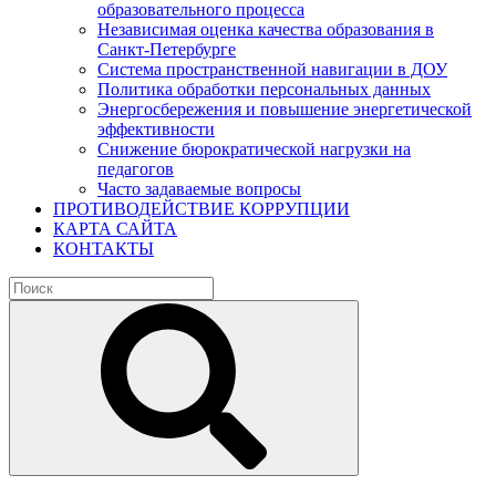
образовательного процесса
Независимая оценка качества образования в
Санкт-Петербурге
Система пространственной навигации в ДОУ
Политика обработки персональных данных
Энергосбережения и повышение энергетической
эффективности
Снижение бюрократической нагрузки на
педагогов
Часто задаваемые вопросы
ПРОТИВОДЕЙСТВИЕ КОРРУПЦИИ
КАРТА САЙТА
КОНТАКТЫ