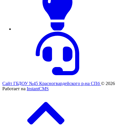
Сайт ГБДОУ №45 Красногвардейского р-на СПб
© 2026
Работает на
InstantCMS