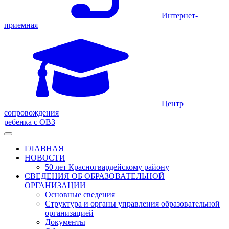
Интернет-
приемная
Центр
сопровождения
ребенка с ОВЗ
ГЛАВНАЯ
НОВОСТИ
50 лет Красногвардейскому району
СВЕДЕНИЯ ОБ ОБРАЗОВАТЕЛЬНОЙ
ОРГАНИЗАЦИИ
Основные сведения
Структура и органы управления образовательной
организацией
Документы