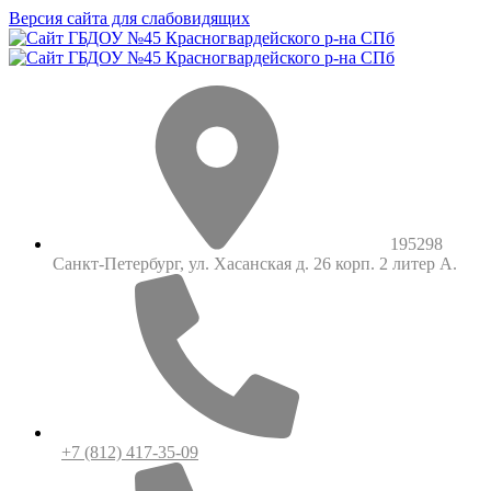
Версия сайта для слабовидящих
195298
Санкт-Петербург, ул. Хасанская д. 26 корп. 2 литер А.
+7 (812) 417-35-09