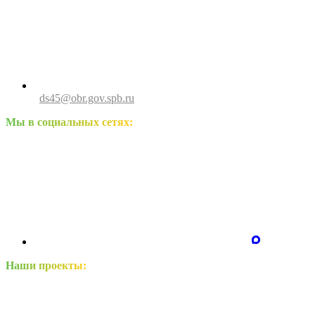
ds45@obr.gov.spb.ru
Мы в социальных сетях:
Наши проекты: