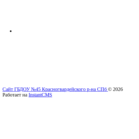
Сайт ГБДОУ №45 Красногвардейского р-на СПб
© 2026
Работает на
InstantCMS