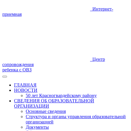
Интернет-
приемная
Центр
сопровождения
ребенка с ОВЗ
ГЛАВНАЯ
НОВОСТИ
50 лет Красногвардейскому району
СВЕДЕНИЯ ОБ ОБРАЗОВАТЕЛЬНОЙ
ОРГАНИЗАЦИИ
Основные сведения
Структура и органы управления образовательной
организацией
Документы