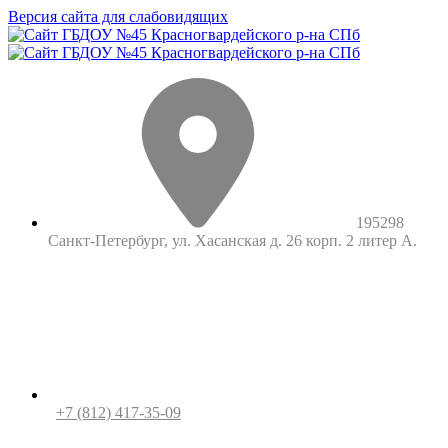
Версия сайта для слабовидящих
195298
Санкт-Петербург, ул. Хасанская д. 26 корп. 2 литер А.
+7 (812) 417-35-09