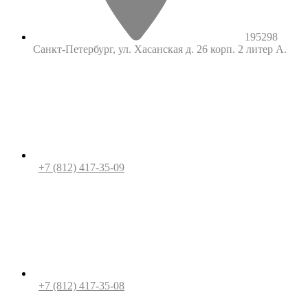
195298
Санкт-Петербург, ул. Хасанская д. 26 корп. 2 литер А.
+7 (812) 417-35-09
+7 (812) 417-35-08