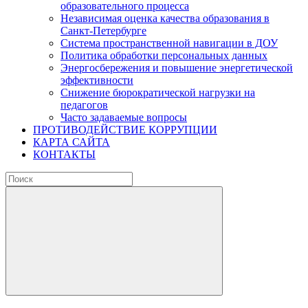
образовательного процесса
Независимая оценка качества образования в
Санкт-Петербурге
Система пространственной навигации в ДОУ
Политика обработки персональных данных
Энергосбережения и повышение энергетической
эффективности
Снижение бюрократической нагрузки на
педагогов
Часто задаваемые вопросы
ПРОТИВОДЕЙСТВИЕ КОРРУПЦИИ
КАРТА САЙТА
КОНТАКТЫ