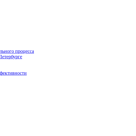
льного процесса
Петербурге
ффективности