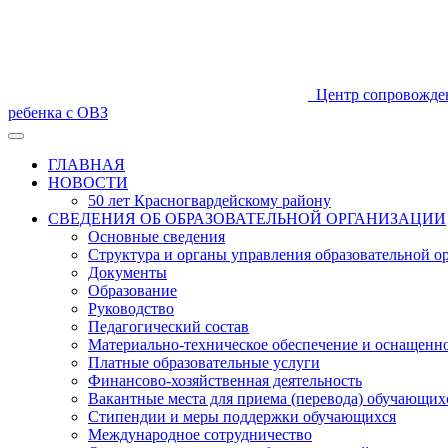
Центр сопровожде
ребенка с ОВЗ
ГЛАВНАЯ
НОВОСТИ
50 лет Красногвардейскому району
СВЕДЕНИЯ ОБ ОБРАЗОВАТЕЛЬНОЙ ОРГАНИЗАЦИИ
Основные сведения
Структура и органы управления образовательной о
Документы
Образование
Руководство
Педагогический состав
Материально-техническое обеспечение и оснащеннос
Платные образовательные услуги
Финансово-хозяйственная деятельность
Вакантные места для приема (перевода) обучающих
Стипендии и меры поддержки обучающихся
Международное сотрудничество