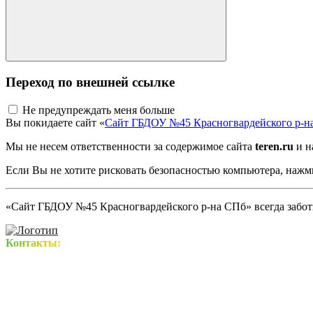
Переход по внешней ссылке
Не предупреждать меня больше
Вы покидаете сайт «
Сайт ГБДОУ №45 Красногвардейского р-н
Мы не несем ответственности за содержимое сайта
teren.ru
и н
Если Вы не хотите рисковать безопасностью компьютера, наж
«Сайт ГБДОУ №45 Красногвардейского р-на СПб» всегда заботи
Контакты: