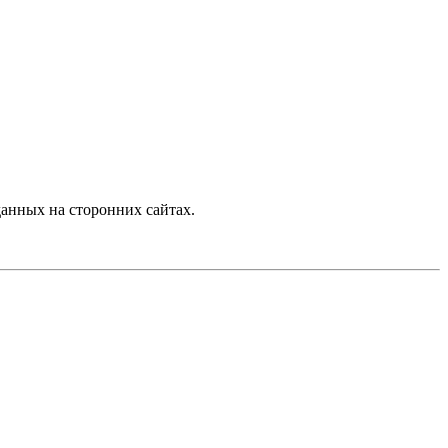
анных на сторонних сайтах.