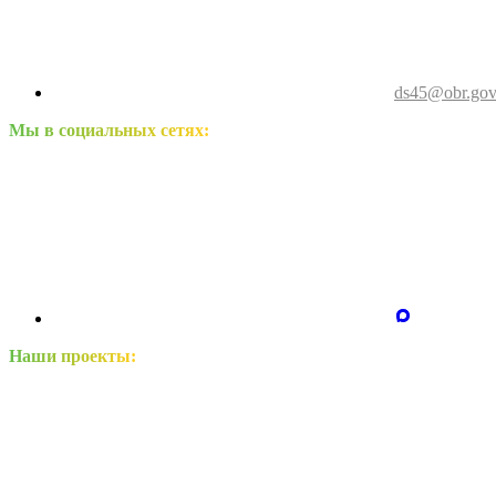
ds45@obr.gov
Мы в социальных сетях:
Наши проекты: