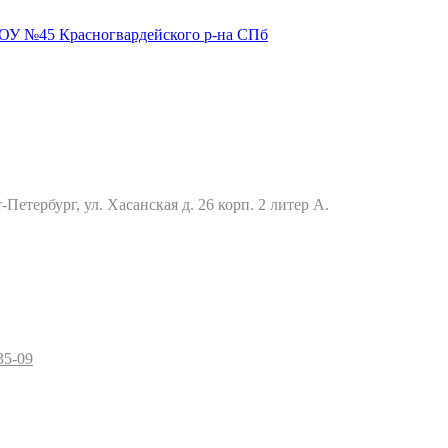
Петербург, ул. Хасанская д. 26 корп. 2 литер А.
35-09