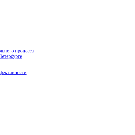
льного процесса
Петербурге
ффективности