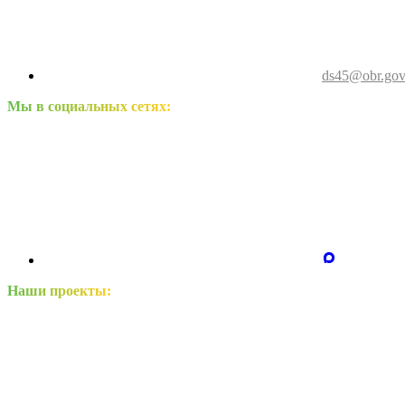
ds45@obr.gov
Мы в социальных сетях:
Наши проекты: