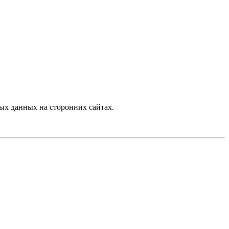
ых данных на сторонних сайтах.