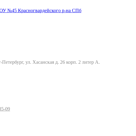
Петербург, ул. Хасанская д. 26 корп. 2 литер А.
35-09