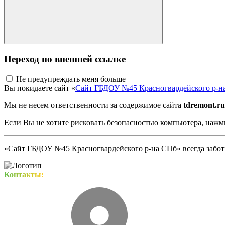
Переход по внешней ссылке
Не предупреждать меня больше
Вы покидаете сайт «
Сайт ГБДОУ №45 Красногвардейского р-н
Мы не несем ответственности за содержимое сайта
tdremont.ru
Если Вы не хотите рисковать безопасностью компьютера, наж
«Сайт ГБДОУ №45 Красногвардейского р-на СПб» всегда заботи
Контакты: