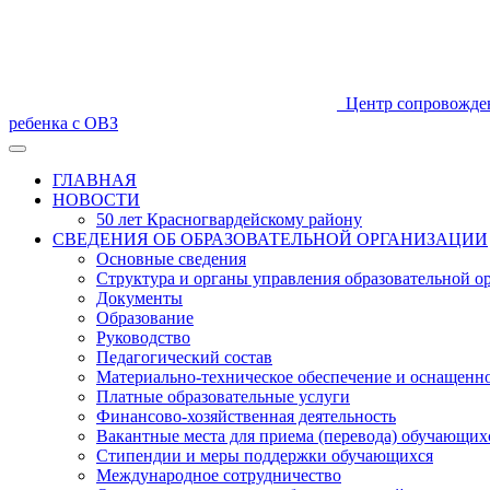
Центр сопровожде
ребенка с ОВЗ
ГЛАВНАЯ
НОВОСТИ
50 лет Красногвардейскому району
СВЕДЕНИЯ ОБ ОБРАЗОВАТЕЛЬНОЙ ОРГАНИЗАЦИИ
Основные сведения
Структура и органы управления образовательной о
Документы
Образование
Руководство
Педагогический состав
Материально-техническое обеспечение и оснащеннос
Платные образовательные услуги
Финансово-хозяйственная деятельность
Вакантные места для приема (перевода) обучающих
Стипендии и меры поддержки обучающихся
Международное сотрудничество