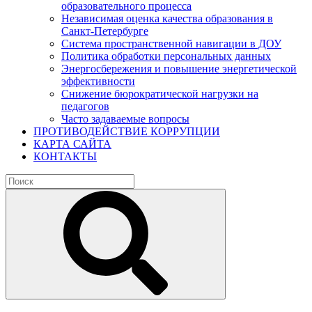
образовательного процесса
Независимая оценка качества образования в
Санкт-Петербурге
Система пространственной навигации в ДОУ
Политика обработки персональных данных
Энергосбережения и повышение энергетической
эффективности
Снижение бюрократической нагрузки на
педагогов
Часто задаваемые вопросы
ПРОТИВОДЕЙСТВИЕ КОРРУПЦИИ
КАРТА САЙТА
КОНТАКТЫ