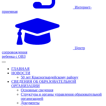
Интернет-
приемная
Центр
сопровождения
ребенка с ОВЗ
ГЛАВНАЯ
НОВОСТИ
50 лет Красногвардейскому району
СВЕДЕНИЯ ОБ ОБРАЗОВАТЕЛЬНОЙ
ОРГАНИЗАЦИИ
Основные сведения
Структура и органы управления образовательной
организацией
Документы