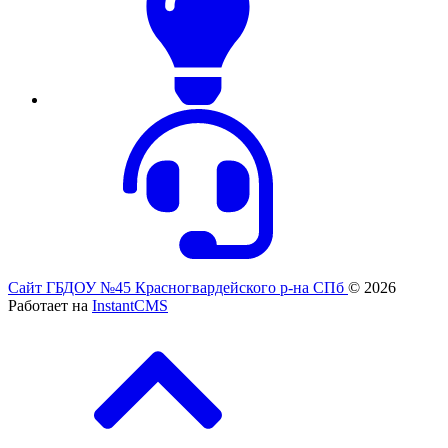
Сайт ГБДОУ №45 Красногвардейского р-на СПб
© 2026
Работает на
InstantCMS