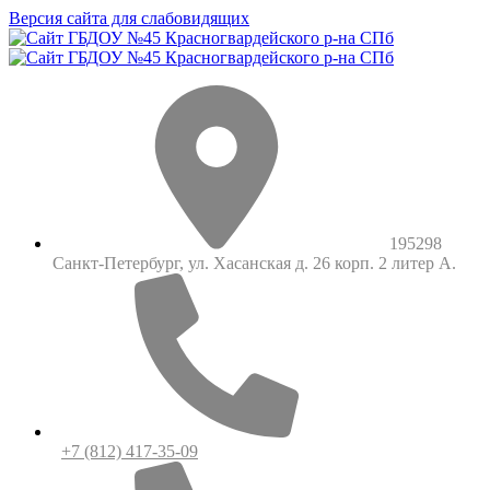
Версия сайта для слабовидящих
195298
Санкт-Петербург, ул. Хасанская д. 26 корп. 2 литер А.
+7 (812) 417-35-09