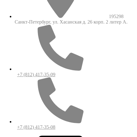
195298
Санкт-Петербург, ул. Хасанская д. 26 корп. 2 литер А.
+7 (812) 417-35-09
+7 (812) 417-35-08