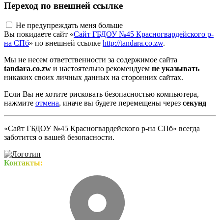
Переход по внешней ссылке
Не предупреждать меня больше
Вы покидаете сайт «
Сайт ГБДОУ №45 Красногвардейского р-
на СПб
» по внешней ссылке
http://tandara.co.zw
.
Мы не несем ответственности за содержимое сайта
tandara.co.zw
и настоятельно рекомендуем
не указывать
никаких своих личных данных на сторонних сайтах.
Если Вы не хотите рисковать безопасностью компьютера,
нажмите
отмена
, иначе вы будете перемещены через
секунд
«Сайт ГБДОУ №45 Красногвардейского р-на СПб» всегда
заботится о вашей безопасности.
Контакты: