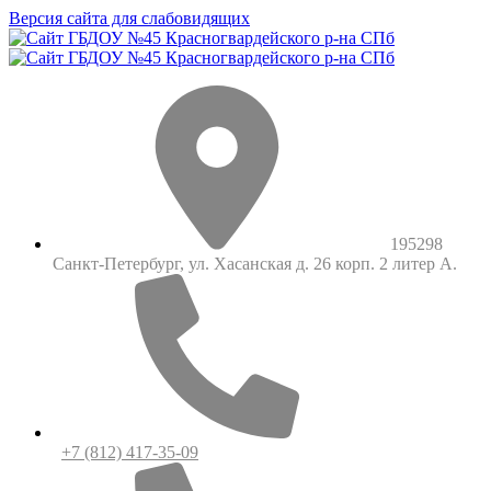
Версия сайта для слабовидящих
195298
Санкт-Петербург, ул. Хасанская д. 26 корп. 2 литер А.
+7 (812) 417-35-09