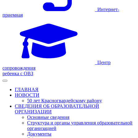
Интернет-
приемная
Центр
сопровождения
ребенка с ОВЗ
ГЛАВНАЯ
НОВОСТИ
50 лет Красногвардейскому району
СВЕДЕНИЯ ОБ ОБРАЗОВАТЕЛЬНОЙ
ОРГАНИЗАЦИИ
Основные сведения
Структура и органы управления образовательной
организацией
Документы