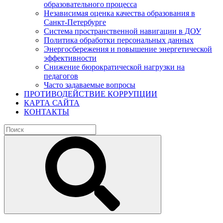
образовательного процесса
Независимая оценка качества образования в
Санкт-Петербурге
Система пространственной навигации в ДОУ
Политика обработки персональных данных
Энергосбережения и повышение энергетической
эффективности
Снижение бюрократической нагрузки на
педагогов
Часто задаваемые вопросы
ПРОТИВОДЕЙСТВИЕ КОРРУПЦИИ
КАРТА САЙТА
КОНТАКТЫ