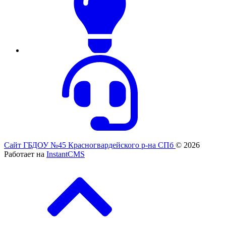
Сайт ГБДОУ №45 Красногвардейского р-на СПб
© 2026
Работает на
InstantCMS