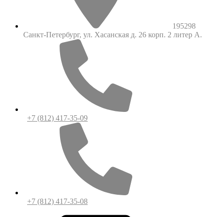
195298
Санкт-Петербург, ул. Хасанская д. 26 корп. 2 литер А.
+7 (812) 417-35-09
+7 (812) 417-35-08