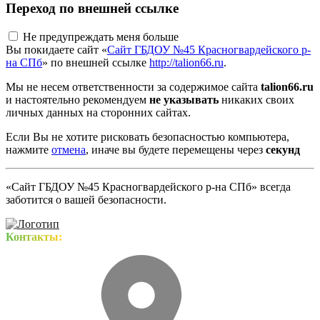
Переход по внешней ссылке
Не предупреждать меня больше
Вы покидаете сайт «
Сайт ГБДОУ №45 Красногвардейского р-
на СПб
» по внешней ссылке
http://talion66.ru
.
Мы не несем ответственности за содержимое сайта
talion66.ru
и настоятельно рекомендуем
не указывать
никаких своих
личных данных на сторонних сайтах.
Если Вы не хотите рисковать безопасностью компьютера,
нажмите
отмена
, иначе вы будете перемещены через
секунд
«Сайт ГБДОУ №45 Красногвардейского р-на СПб» всегда
заботится о вашей безопасности.
Контакты: